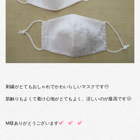
刺繍がとてもおしゃれでかわいらしいマスクです
肌触りもよくて着け心地がとてもよく、涼しいのが最高です
M様ありがとうございます