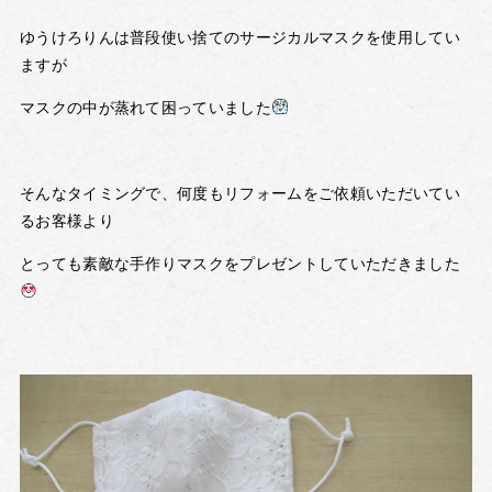
ゆうけろりんは普段使い捨てのサージカルマスクを使用してい
ますが
マスクの中が蒸れて困っていました
そんなタイミングで、何度もリフォームをご依頼いただいてい
るお客様より
とっても素敵な手作りマスクをプレゼントしていただきました