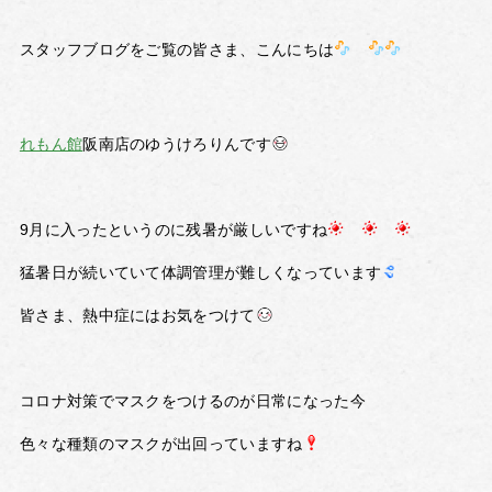
スタッフブログをご覧の皆さま、こんにちは
れもん館
阪南店のゆうけろりんです
9月に入ったというのに残暑が厳しいですね
猛暑日が続いていて体調管理が難しくなっています
皆さま、熱中症にはお気をつけて
コロナ対策でマスクをつけるのが日常になった今
色々な種類のマスクが出回っていますね