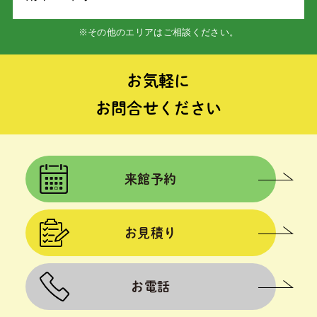
※その他のエリアはご相談ください。
お気軽に
お問合せください
来館予約
お見積り
お電話