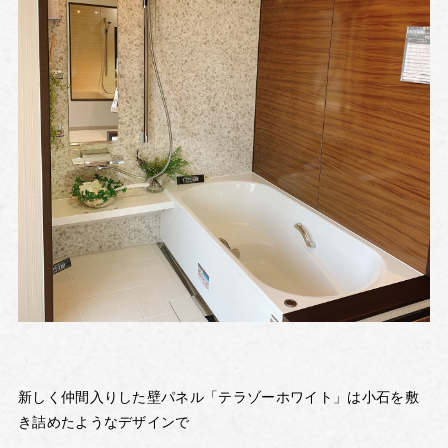
新しく仲間入りした壁パネル「テラゾーホワイト」は小石を敷
き詰めたようなデザインで