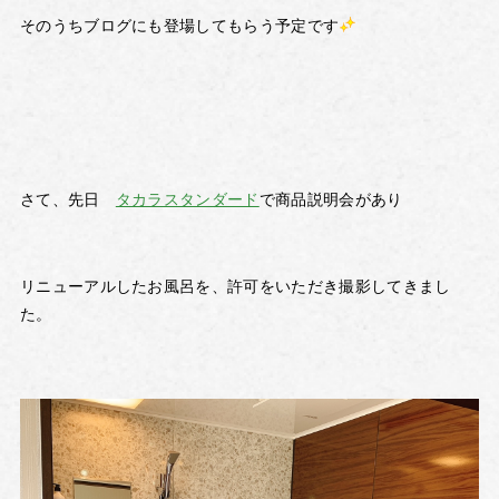
そのうちブログにも登場してもらう予定です
さて、先日
タカラスタンダード
で商品説明会があり
リニューアルしたお風呂を、許可をいただき撮影してきまし
た。