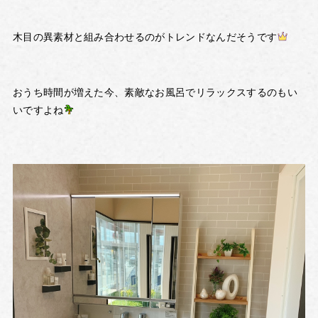
木目の異素材と組み合わせるのがトレンドなんだそうです
おうち時間が増えた今、素敵なお風呂でリラックスするのもい
いですよね