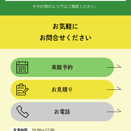
※その他のエリアはご相談ください。
お気軽に
お問合せください
来館予約
お見積り
お電話
10:00〜17:00
営業時間