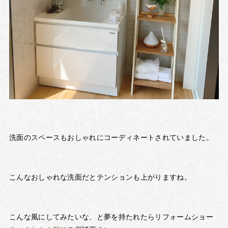
洗面のスペースもおしゃれにコーディネートされていました。
こんなおしゃれな洗面だとテンションも上がりますね。
こんな風にしてみたいな、と夢を持たれたらリフォームショー