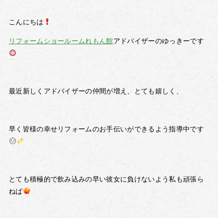
こんにちは
リフォームショールームれもん館
アドバイザーのゆっきーです
最近新しくアドバイザーの仲間が増え、とても嬉しく、
早く皆様の幸せリフォームのお手伝いができるよう指導中です
とても積極的で飲み込みの早い彼女に負けないよう私も頑張ら
ねば