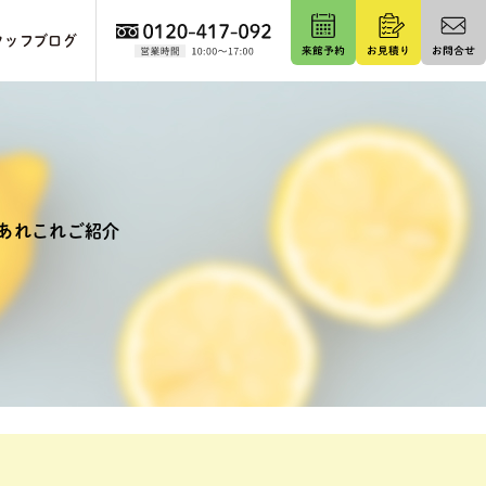
タッフブログ
あれこれご紹介