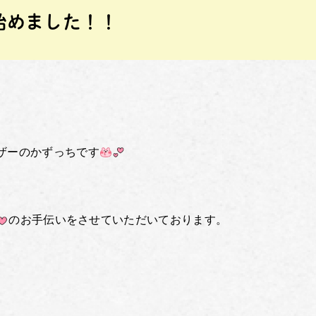
始めました！！
ザーのかずっちです
のお手伝いをさせていただいております。