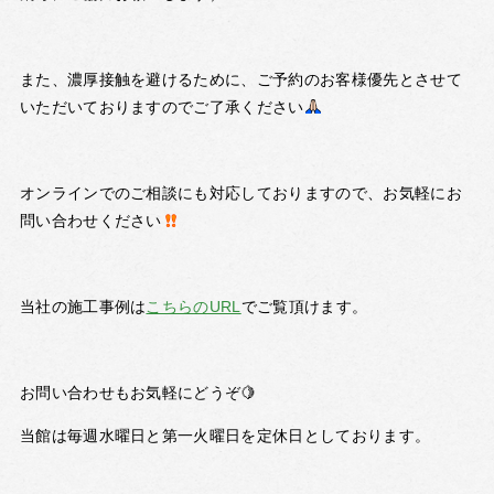
また、濃厚接触を避けるために、ご予約のお客様優先とさせて
いただいておりますのでご了承ください
オンラインでのご相談にも対応しておりますので、お気軽にお
問い合わせください
当社の施工事例は
こちらのURL
でご覧頂けます。
お問い合わせもお気軽にどうぞ🍋
当館は毎週水曜日と第一火曜日を定休日としております。