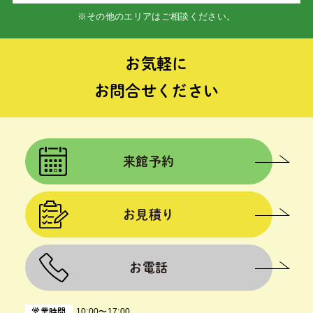
※その他のエリアはご相談ください。
お気軽に
お問合せください
来館予約
お見積り
お電話
10:00〜17:00
営業時間