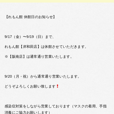
【れもん館 休館日のお知らせ】
9/17（金）〜9/19（日）まで、
れもん館【岸和田店】は休館させていただきます。
※【阪南店】は通常通り営業いたします。
9/20（月・祝）から通常通り営業いたします。
どうぞよろしくお願い致します
感染症対策をしながら営業しております（マスクの着用、手指
消毒にご協力お願いします）