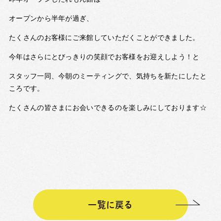
オープンから半年が過ぎ、
たくさんのお客様にご来館していただくことができました。
今年はさらにとびっきりの笑顔でお客様をお迎えしよう！と
スタッフ一同、今朝のミーティングで、気持ちを新たにしたと
ころです。
たくさんの皆さまにお会いできるのを楽しみにしております☆
一覧に戻る