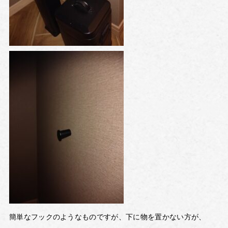
簡単なフックのようなものですが、下に物を置かない方が、