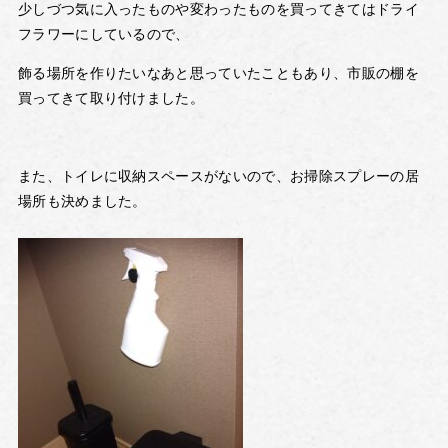
少しづつ気に入ったものや変わったものを買ってきてはドライ
フラワーにしているので、
飾る場所を作りたいなあと思っていたこともあり、市販の棚を
買ってきて取り付けました。
また、トイレに収納スペースがないので、お掃除スプレーの居
場所も決めました。