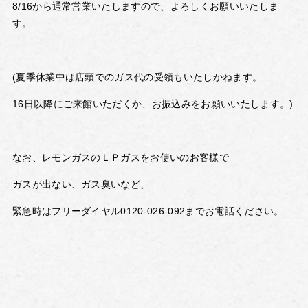
8/16から通常営業いたしますので、よろしくお願いいたしま
す。
(夏季休業中は店頭でのガス代の受領もいたしかねます。
16日以降にご来館いただくか、お振込みをお願いいたします。)
なお、レモンガスのＬＰガスをお使いのお客様で
ガスが出ない、ガス臭いなど、
緊急時はフリーダイヤル0120-026-092までお電話ください。