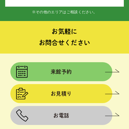
※その他のエリアはご相談ください。
お気軽に
お問合せください
来館予約
お見積り
お電話