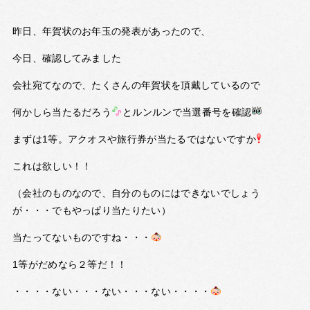
昨日、年賀状のお年玉の発表があったので、
今日、確認してみました
会社宛てなので、たくさんの年賀状を頂戴しているので
何かしら当たるだろう
とルンルンで当選番号を確認
まずは1等。アクオスや旅行券が当たるではないですか
これは欲しい！！
（会社のものなので、自分のものにはできないでしょう
が・・・でもやっぱり当たりたい）
当たってないものですね・・・
1等がだめなら２等だ！！
・・・・ない・・・ない・・・ない・・・・