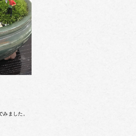
でみました。
、