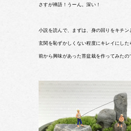
さすが禅語！うーん。深い！
小説を読んで、まずは、身の回りをキチン
玄関を恥ずかしくない程度にキレイにした
前から興味があった苔盆栽を作ってみたの