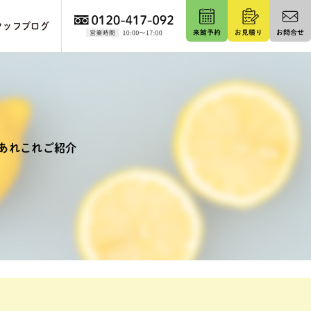
タッフブログ
あれこれご紹介