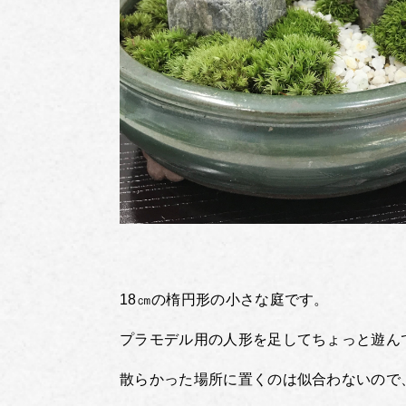
18㎝の楕円形の小さな庭です。
プラモデル用の人形を足してちょっと遊ん
散らかった場所に置くのは似合わないので