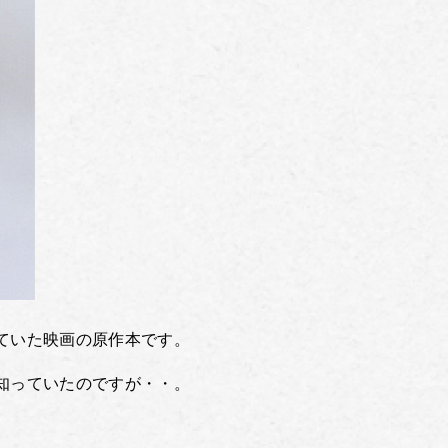
ていた映画の原作本です。
知っていたのですが・・。