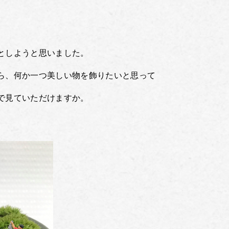
としようと思いました。
ら、何か一つ美しい物を飾りたいと思って
で見ていただけますか。