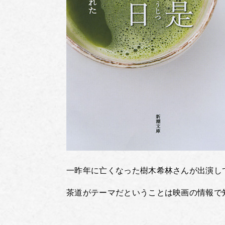
一昨年に亡くなった樹木希林さんが出演し
茶道がテーマだということは映画の情報で