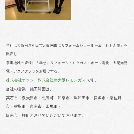
当社は大阪府岸和田市と阪南市にリフォームショールーム「れもん館」を
開設し、
泉州地域の皆様に「幸せ」リフォーム・ＬＰガス・オール電化・太陽光発
電・アクアクララをお届けする、
株式会社オクジ・株式会社南大阪レモンガス
です。
当社の営業・施工範囲は、
高石市・泉大津市・忠岡町・和泉市・岸和田市・貝塚市・泉佐野
市・熊取町・泉南市・田尻町・
阪南市・岬町とさせていただいております。