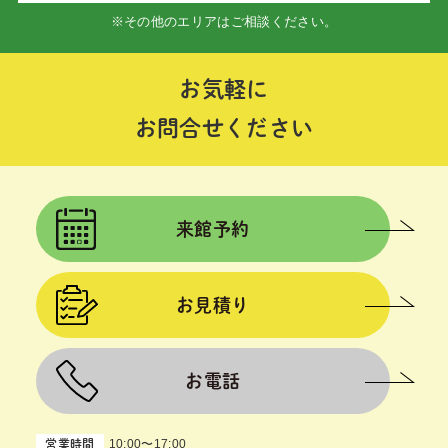
※その他のエリアはご相談ください。
お気軽に
お問合せください
来館予約
お見積り
お電話
10:00〜17:00
営業時間