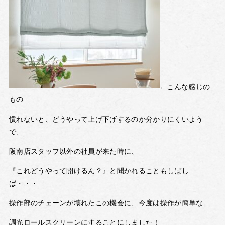
←こんな感じの
もの
慣れないと、どうやって上げ下げするのか分かりにくいよう
で、
阪南店スタッフ以外の社員が来た時に、
『これどうやって開けるん？』と聞かれることもしばし
ば・・・
操作部のチェーンが壊れたこの機会に、今度は操作が簡単な
調光ロールスクリーンにすることにしました！