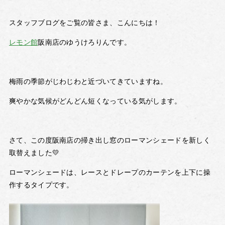
スタッフブログをご覧の皆さま、こんにちは！
レモン館
阪南店のゆうけろりんです。
梅雨の季節がじわじわと近づいてきていますね。
爽やかな気候がどんどん短くなっている気がします。
さて、この度阪南店の掃き出し窓のローマンシェードを新しく
取替えました💛
ローマンシェードは、レースとドレープのカーテンを上下に操
作するタイプです。