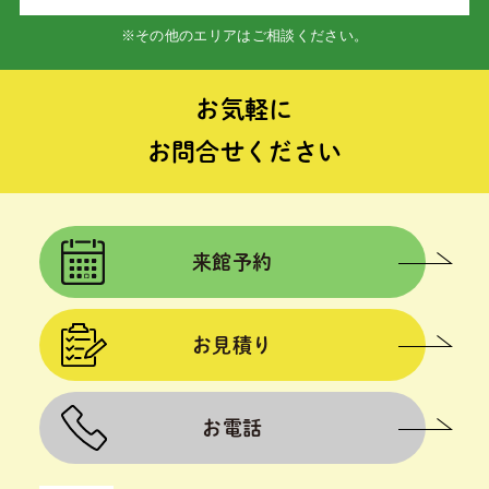
※その他のエリアはご相談ください。
お気軽に
お問合せください
来館予約
お見積り
お電話