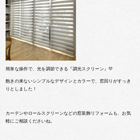
簡単な操作で、光を調節できる『調光スクリーン』💛
飽きの来ないシンプルなデザインとカラーで、窓回りがすっき
りとしました！
カーテンやロールスクリーンなどの窓装飾リフォームも、お気
軽にご相談くださいね。