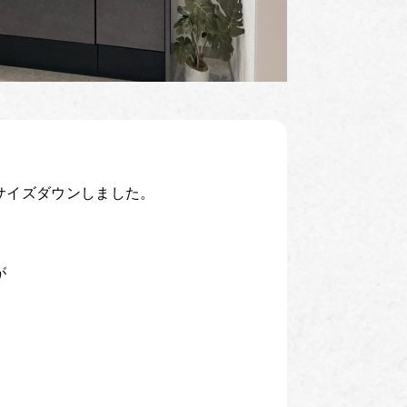
サイズダウンしました。
が