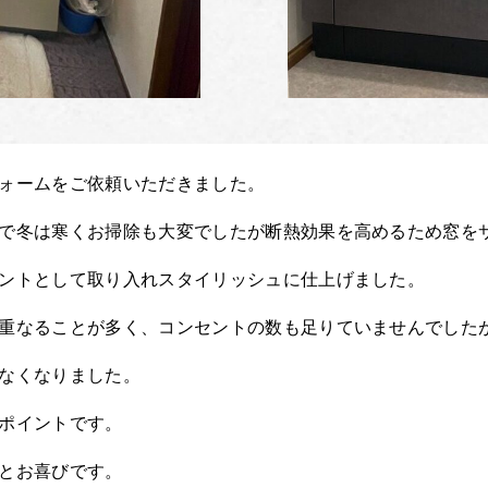
ォームをご依頼いただきました。
で冬は寒くお掃除も大変でしたが断熱効果を高めるため窓を
ントとして取り入れスタイリッシュに仕上げました。
重なることが多く、コンセントの数も足りていませんでした
なくなりました。
ポイントです。
とお喜びです。