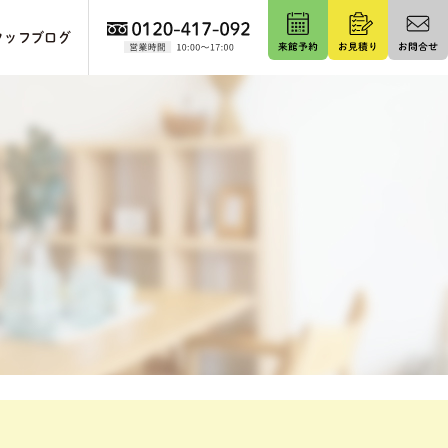
タッフブログ