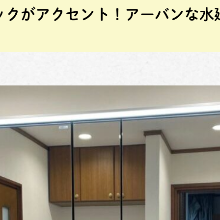
ックがアクセント！アーバンな水