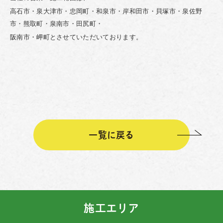
高石市・泉大津市・忠岡町・和泉市・岸和田市・貝塚市・泉佐野
市・熊取町・泉南市・田尻町・
阪南市・岬町とさせていただいております。
一覧に戻る
施工エリア