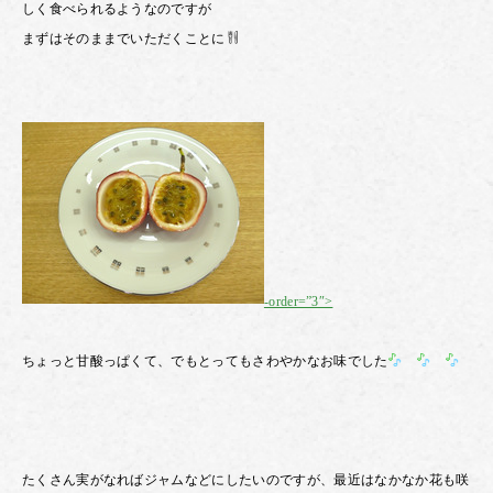
しく食べられるようなのですが
まずはそのままでいただくことに
-order=”3″>
ちょっと甘酸っぱくて、でもとってもさわやかなお味でした
たくさん実がなればジャムなどにしたいのですが、
最近はなかなか花も咲