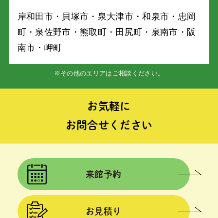
岸和⽥市・⾙塚市・泉⼤津市・和泉市・忠岡
町・泉佐野市・熊取町・⽥尻町・泉南市・阪
南市・岬町
※その他のエリアはご相談ください。
お気軽に
お問合せください
来館予約
お見積り