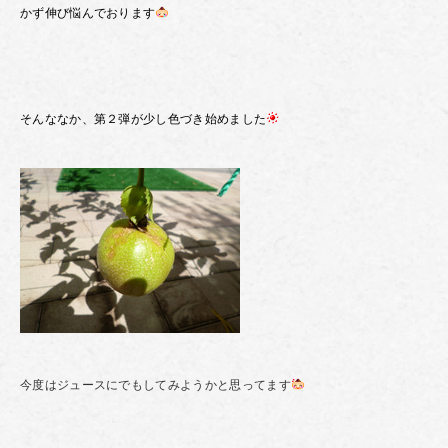
かず伸び悩んでおります
そんななか、第２弾が少し色づき始めました
今度はジュースにでもしてみようかと思ってます