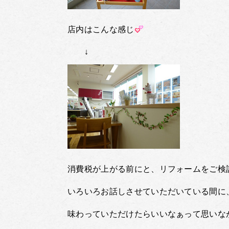
店内はこんな感じ
↓
消費税が上がる前にと、リフォームをご検
いろいろお話しさせていただいている間に
味わっていただけたらいいなぁって思いな