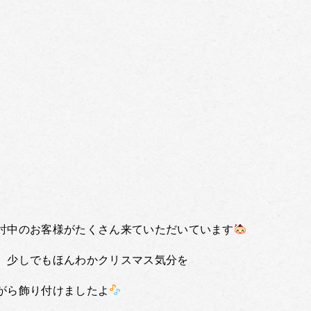
討中のお客様がたくさん来ていただいています
、少しでもほんわかクリスマス気分を
がら飾り付けましたよ