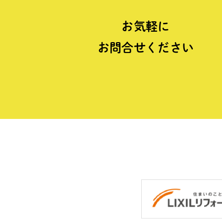
お気軽に
お問合せください