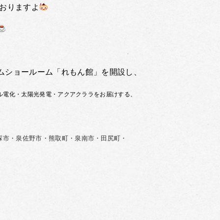
おりますよ
ムショールーム「れもん館」を開設し、
ル電化・太陽光発電・アクアクララをお届けする、
塚市・泉佐野市・熊取町・泉南市・田尻町・