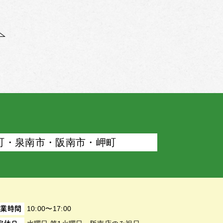
町・泉南市・阪南市・岬町
10:00〜17:00
営業時間