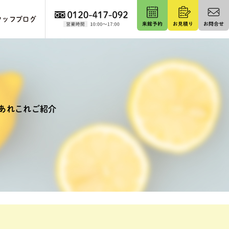
タッフブログ
あれこれご紹介