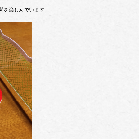
間を楽しんでいます。