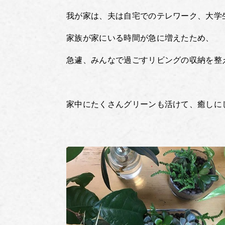
我が家は、夫は自宅でのテレワーク、大学
家族が家にいる時間が急に増えたため、
急遽、みんなで過ごすリビングの収納を整
家中にたくさんグリーンも活けて、癒しに