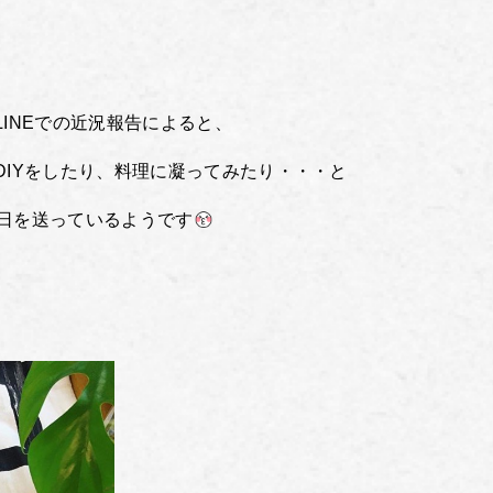
INEでの近況報告によると、
IYをしたり、料理に凝ってみたり・・・と
日を送っているようです