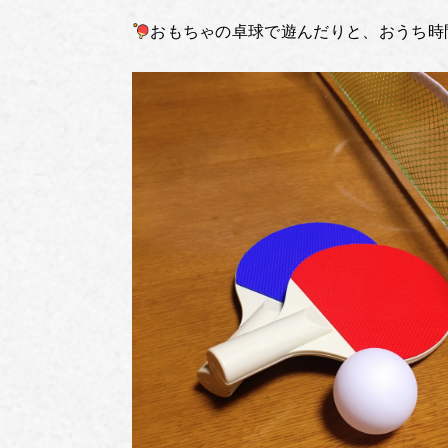
おもちゃの卓球で遊んだりと、おうち時