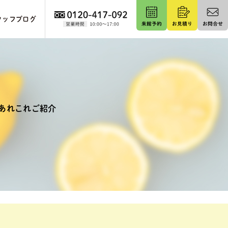
タッフブログ
あれこれご紹介