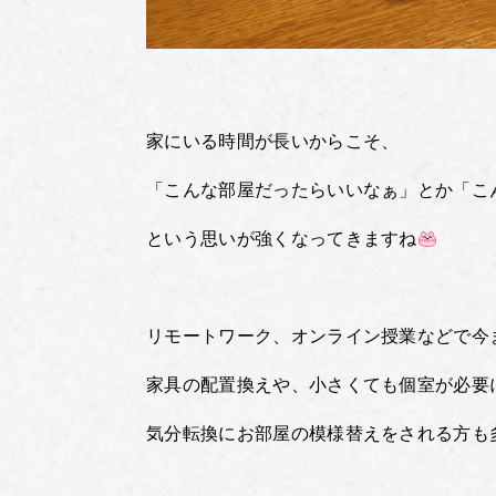
家にいる時間が長いからこそ、
「こんな部屋だったらいいなぁ」とか「こ
という思いが強くなってきますね
リモートワーク、オンライン授業などで今
家具の配置換えや、小さくても個室が必要
気分転換にお部屋の模様替えをされる方も