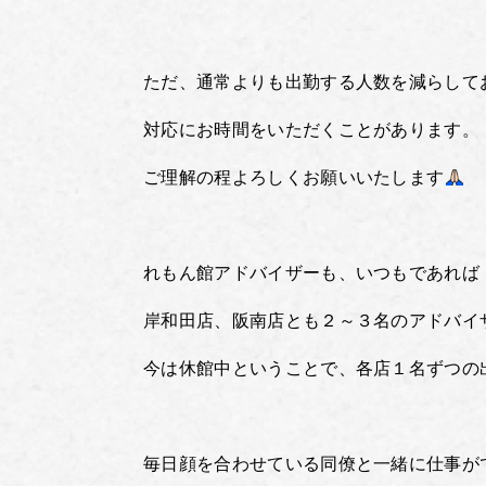
ただ、通常よりも出勤する人数を減らして
対応にお時間をいただくことがあります。
ご理解の程よろしくお願いいたします
れもん館アドバイザーも、いつもであれば
岸和田店、阪南店とも２～３名のアドバイ
今は休館中ということで、各店１名ずつの
毎日顔を合わせている同僚と一緒に仕事が