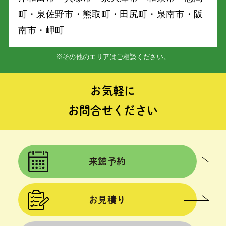
町・泉佐野市・熊取町・⽥尻町・泉南市・阪
南市・岬町
※その他のエリアはご相談ください。
お気軽に
お問合せください
来館予約
お見積り