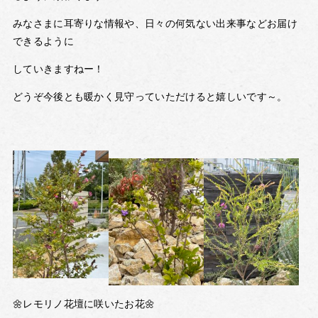
みなさまに耳寄りな情報や、日々の何気ない出来事などお届け
できるように
していきますねー！
どうぞ今後とも暖かく見守っていただけると嬉しいです～。
🌼レモリノ花壇に咲いたお花🌼