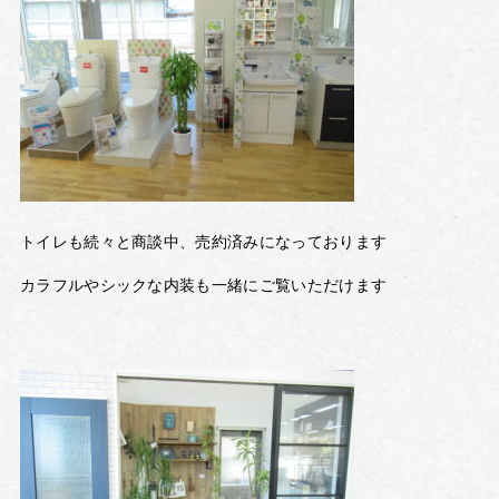
トイレも続々と商談中、売約済みになっております
カラフルやシックな内装も一緒にご覧いただけます