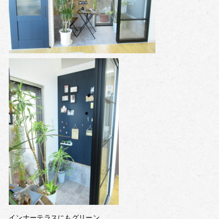
インナーテラスにもグリーン