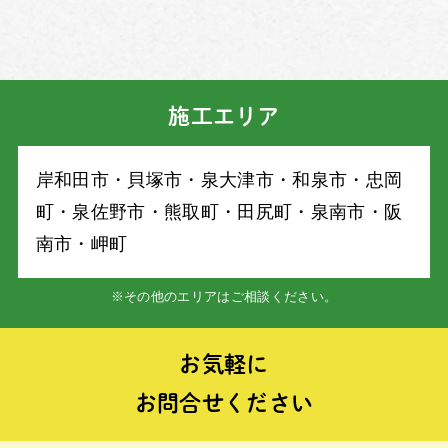
施工エリア
岸和⽥市・⾙塚市・泉⼤津市・和泉市・忠岡
町・泉佐野市・熊取町・⽥尻町・泉南市・阪
南市・岬町
※その他のエリアはご相談ください。
お気軽に
お問合せください