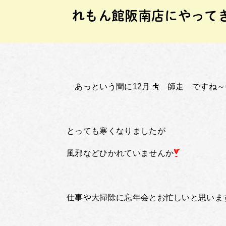
れもん館阪南店にやって
あっという間に12月
師走 ですね～
とっても寒くなりましたが
風邪などひかれていませんか
仕事や大掃除に忘年会とお忙しいと思いま