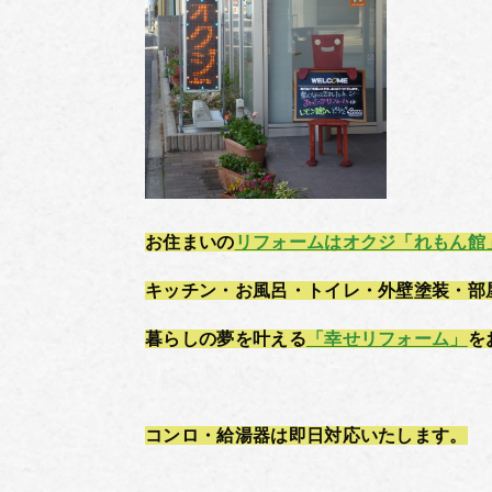
お住まいの
リフォームはオクジ「れもん館
キッチン・お風呂・トイレ・外壁塗装・部
暮らしの夢を叶える
「幸せリフォーム」
を
コンロ・給湯器は即日対応いたします。