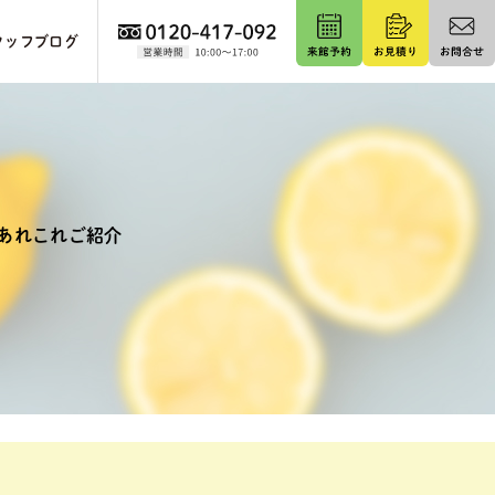
タッフブログ
あれこれご紹介