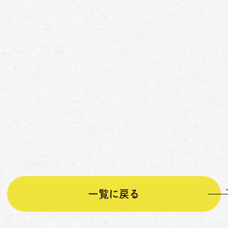
一覧に戻る