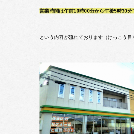
営業時間は午前10時00分から午後5時30分
という内容が流れております（けっこう目