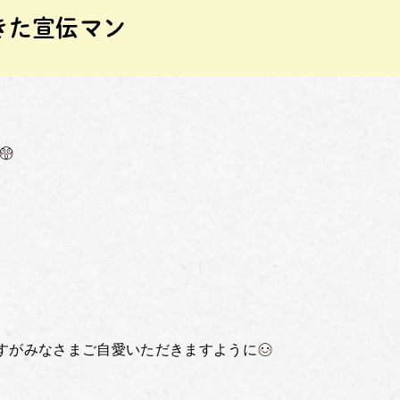
きた宣伝マン
すがみなさまご自愛いただきますように