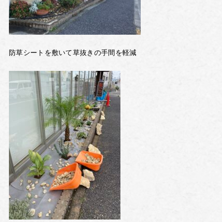
防草シートを敷いて草抜きの手間を軽減