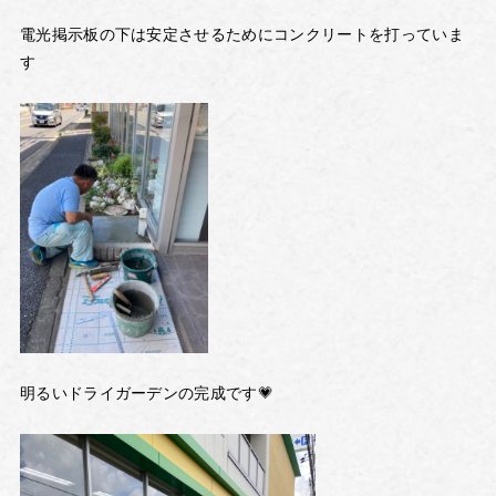
電光掲示板の下は安定させるためにコンクリートを打っていま
す
明るいドライガーデンの完成です💗