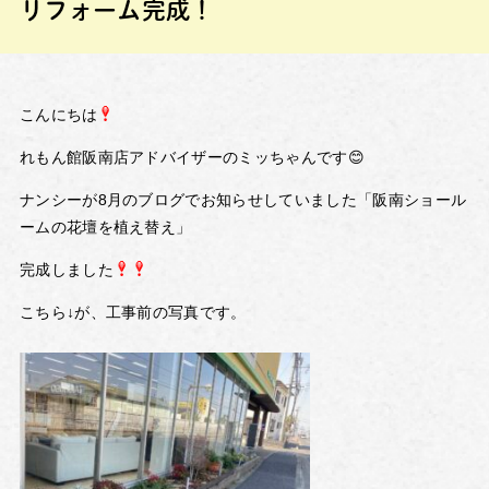
リフォーム完成！
こんにちは
れもん館阪南店アドバイザーのミッちゃんです😊
ナンシーが8月のブログでお知らせしていました「阪南ショール
ームの花壇を植え替え」
完成しました
こちら↓が、工事前の写真です。