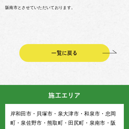
阪南市とさせていただいております。
一覧に戻る
施工エリア
岸和⽥市・⾙塚市・泉⼤津市・和泉市・忠岡
町・泉佐野市・熊取町・⽥尻町・泉南市・阪