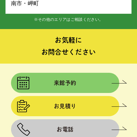
南市・岬町
※その他のエリアはご相談ください。
お気軽に
お問合せください
来館予約
お見積り
お電話