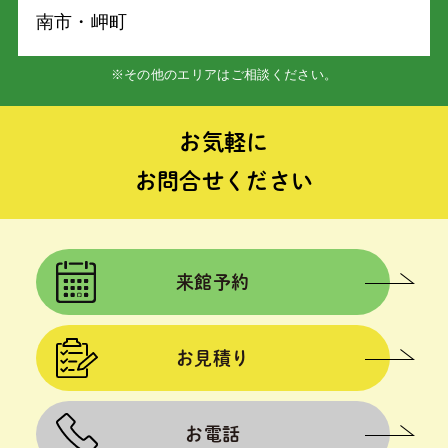
南市・岬町
※その他のエリアはご相談ください。
お気軽に
お問合せください
来館予約
お見積り
お電話