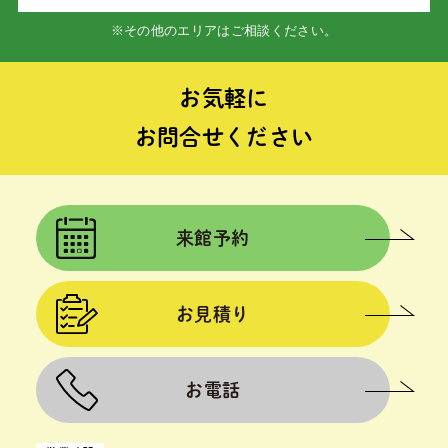
※その他のエリアはご相談ください。
お気軽に
お問合せください
来館予約
お見積り
お電話