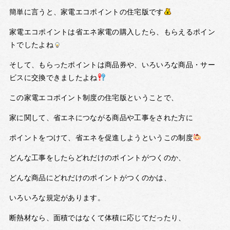
簡単に言うと、家電エコポイントの住宅版です
家電エコポイントは省エネ家電の購入したら、もらえるポイン
トでしたよね
そして、もらったポイントは商品券や、いろいろな商品・サー
ビスに交換できましたよね
この家電エコポイント制度の住宅版ということで、
家に関して、省エネにつながる商品や工事をされた方に
ポイントをつけて、省エネを促進しようというこの制度
どんな工事をしたらどれだけのポイントがつくのか、
どんな商品にどれだけのポイントがつくのかは、
いろいろな規定があります。
断熱材なら、面積ではなくて体積に応じてだったり、