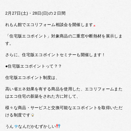
2月27日(土)・28日(日)の２日間
れもん館でエコリフォーム相談会を開催します
「住宅版エコポイント」対象商品の二重窓や断熱材を展示しま
す。
さらに、住宅版エコポイントセミナーも開催します！
●住宅版エコポイントって？？
住宅版エコポイント制度は、
高い省エネ効果を有する商品を使用した、エコリフォームまた
はエコ住宅の新築をされた方に対して、
様々な商品・サービスと交換可能なエコポイントを取得いただ
ける制度です
うん
なんだかむずかしい