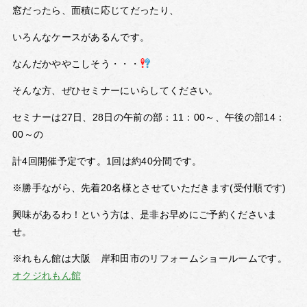
窓だったら、面積に応じてだったり、
いろんなケースがあるんです。
なんだかややこしそう・・・
そんな方、ぜひセミナーにいらしてください。
セミナーは27日、28日の午前の部：11：00～、午後の部14：
00～の
計4回開催予定です。1回は約40分間です。
※勝手ながら、先着20名様とさせていただきます(受付順です)
興味があるわ！という方は、是非お早めにご予約くださいま
せ。
※れもん館は大阪 岸和田市のリフォームショールームです。
オクジれもん館