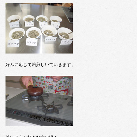
好みに応じて焙煎しいていきます。