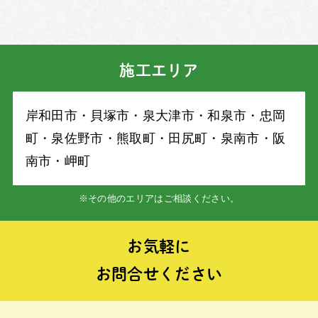
施工エリア
岸和⽥市・⾙塚市・泉⼤津市・和泉市・忠岡
町・泉佐野市・熊取町・⽥尻町・泉南市・阪
南市・岬町
※その他のエリアはご相談ください。
お気軽に
お問合せください