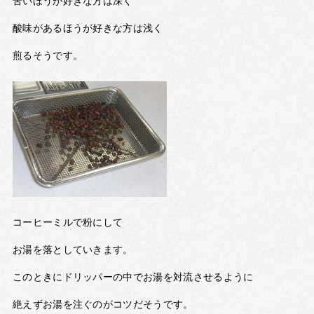
苦いほうが好きな方は深く
酸味があるほうが好きな方は浅く
煎るそうです。
コーヒーミルで粉にして
お湯を落としていきます。
このときにドリッパーの中でお湯を対流させるように
絶えずお湯を注ぐのがコツだそうです。