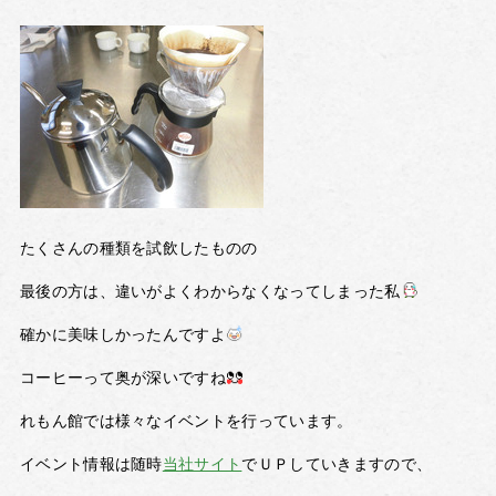
たくさんの種類を試飲したものの
最後の方は、違いがよくわからなくなってしまった私
確かに美味しかったんですよ
コーヒーって奥が深いですね
れもん館では様々なイベントを行っています。
イベント情報は随時
当社サイト
でＵＰしていきますので、