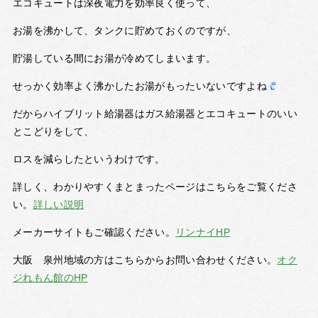
エコキュートは深夜電力を効率良く使って、
お湯を沸かして、タンクに貯めておくのですが、
貯湯している間にお湯が冷めてしまいます。
せっかく効率よく沸かしたお湯がもったいないですよね
だからハイブリット給湯器はガス給湯器とエコキュートのいい
とこどりをして、
ロスを減らしたというわけです。
詳しく、わかりやすくまとまったページはこちらをご覧くださ
い。
詳しい説明
メーカーサイトもご確認ください。
リンナイHP
大阪 泉州地域の方はこちらからお問い合わせください。
オク
ジれもん館のHP