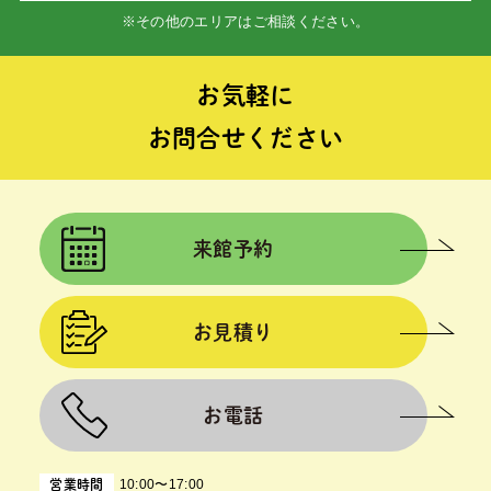
※その他のエリアはご相談ください。
お気軽に
お問合せください
来館予約
お見積り
お電話
10:00〜17:00
営業時間