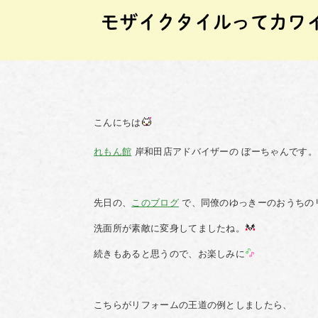
モザイクタイルってカワ
こんにちは
れもん館
岸和田店アドバイザーの ぼーちゃんです。
先日の、
このブログ
で、同僚のゆっきーのおうちの
洗面所が素敵に変身してましたね。
続きもあると思うので、お楽しみに
こちらがリフォームの王道の例としましたら、