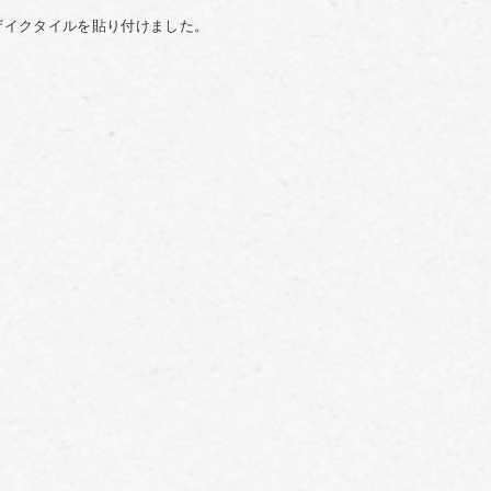
ザイクタイルを貼り付けました。