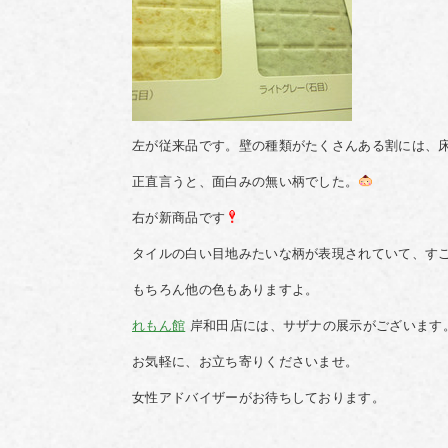
左が従来品です。壁の種類がたくさんある割には、
正直言うと、面白みの無い柄でした。
右が新商品です
タイルの白い目地みたいな柄が表現されていて、す
もちろん他の色もありますよ。
れもん館
岸和田店には、サザナの展示がございます
お気軽に、お立ち寄りくださいませ。
女性アドバイザーがお待ちしております。