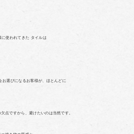
様に使われてきた タイルは
をお選びになるお客様が、ほとんどに
の欠点ですから、避けたいのは当然です。