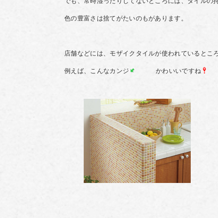
でも、常時湿ったりしてないところには、タイルの
色の豊富さは捨てがたいのもがあります。
店舗などには、モザイクタイルが使われているとこ
例えば、こんなカンジ
かわいいですね