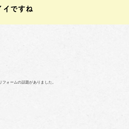
イイですね
リフォームの話題がありました。