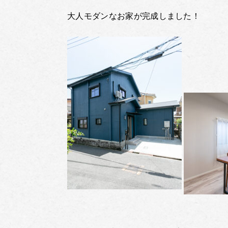
大人モダンなお家が完成しました！