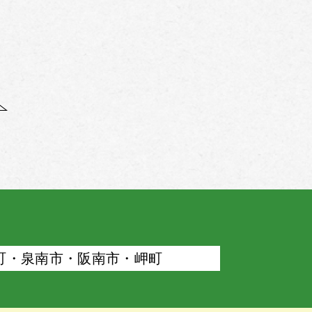
町・泉南市・阪南市・岬町