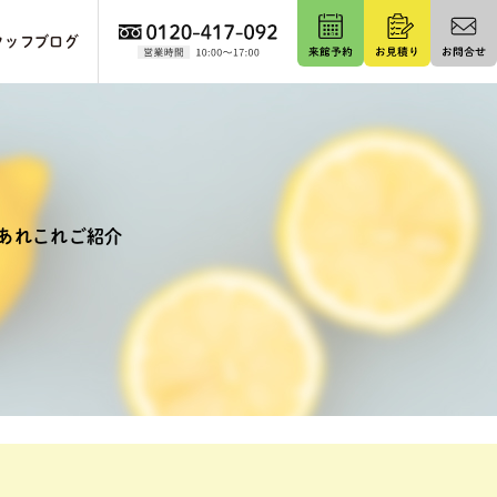
タッフブログ
あれこれご紹介