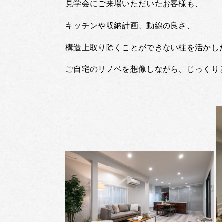
見学会にご来場いただいたお客様も、
キッチンや収納計画、動線の良さ、
構造上取り除くことができない柱を活かし
ご自宅のリノベを想像しながら、じっくり