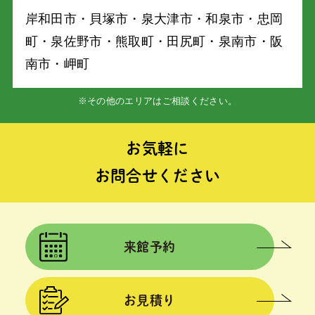
岸和⽥市・⾙塚市・泉⼤津市・和泉市・忠岡
町・泉佐野市・熊取町・⽥尻町・泉南市・阪
南市・岬町
※その他のエリアはご相談ください。
お気軽に
お問合せください
来館予約
お見積り