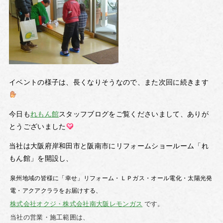
イベントの様子は、長くなりそうなので、また次回に続きます
今日も
れもん館
スタッフブログをご覧くださいまして、ありが
とうございました
当社は大阪府岸和田市と阪南市にリフォームショールーム「れ
もん館」を開設し、
泉州地域の皆様に「幸せ」リフォーム・ＬＰガス・オール電化・太陽光発
電・アクアクララをお届けする、
株式会社オクジ・株式会社南大阪レモンガス
です。
当社の営業・施工範囲は、