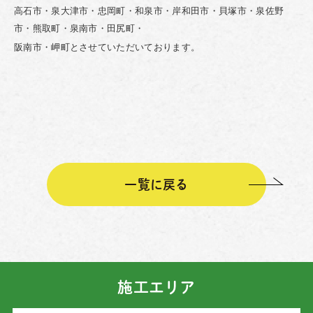
高石市・泉大津市・忠岡町・和泉市・岸和田市・貝塚市・泉佐野
市・熊取町・泉南市・田尻町・
阪南市・岬町とさせていただいております。
一覧に戻る
施工エリア