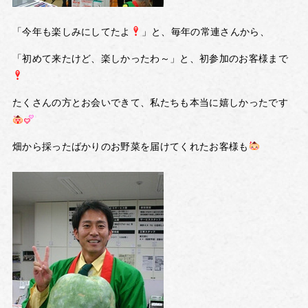
「今年も楽しみにしてたよ
」と、毎年の常連さんから、
「初めて来たけど、楽しかったわ～」と、初参加のお客様まで
たくさんの方とお会いできて、私たちも本当に嬉しかったです
畑から採ったばかりのお野菜を届けてくれたお客様も