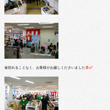
途切れることなく、お客様がお越しくださいました