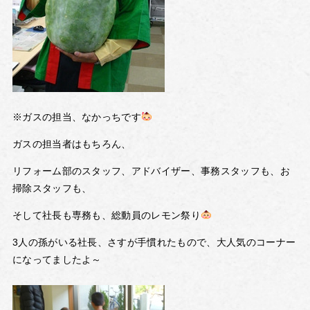
※ガスの担当、なかっちです
ガスの担当者はもちろん、
リフォーム部のスタッフ、アドバイザー、事務スタッフも、お
掃除スタッフも、
そして社長も専務も、総動員のレモン祭り
3人の孫がいる社長、さすが手慣れたもので、大人気のコーナー
になってましたよ～