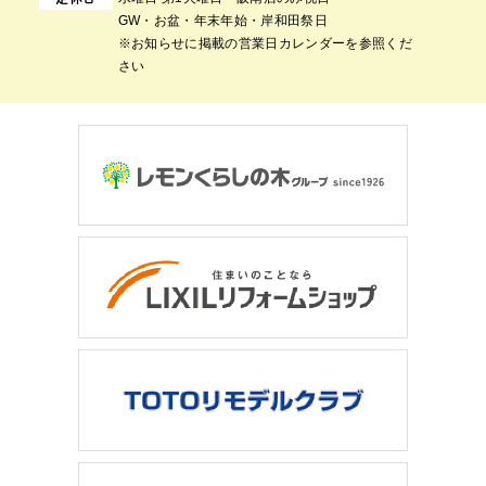
GW・お盆・年末年始・岸和田祭日
※お知らせに掲載の営業日カレンダーを参照くだ
さい