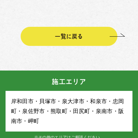
一覧に戻る
施工エリア
岸和⽥市・⾙塚市・泉⼤津市・和泉市・忠岡
町・泉佐野市・熊取町・⽥尻町・泉南市・阪
南市・岬町
※その他のエリアはご相談ください。