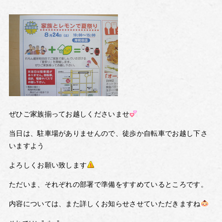
ぜひご家族揃ってお越しくださいませ
当日は、駐車場がありませんので、徒歩か自転車でお越し下さ
いますよう
よろしくお願い致します
ただいま、それぞれの部署で準備をすすめているところです。
内容については、また詳しくお知らせさせていただきますね