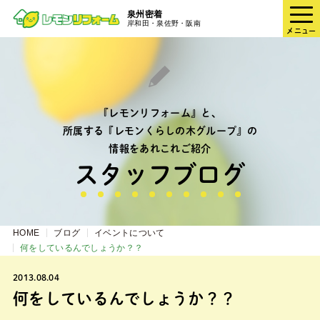
泉州密着
岸和田・泉佐野・阪南
メニュー
『レモンリフォーム』と、
所属する『レモンくらしの木グループ』の
情報をあれこれご紹介
スタッフブログ
HOME
ブログ
イベントについて
何をしているんでしょうか？？
2013.08.04
何をしているんでしょうか？？