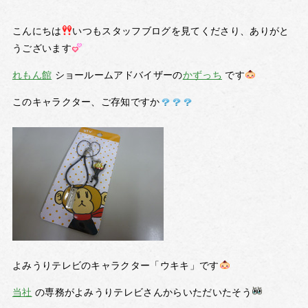
こんにちは
いつもスタッフブログを見てくださり、ありがと
うございます
れもん館
ショールームアドバイザーの
かずっち
です
このキャラクター、ご存知ですか
よみうりテレビのキャラクター「ウキキ」です
当社
の専務がよみうりテレビさんからいただいたそう