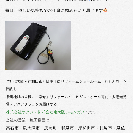
毎日、優しい気持ちでお仕事に励みたいと思います
当社は大阪府岸和田市と阪南市にリフォームショールーム「れもん館」を
開設し、
泉州地域の皆様に「幸せ」リフォーム・ＬＰガス・オール電化・太陽光発
電・アクアクララをお届けする、
株式会社オクジ・株式会社南大阪レモンガス
です。
当社の営業・施工範囲は、
高石市・泉大津市・忠岡町・和泉市・岸和田市・貝塚市・泉佐