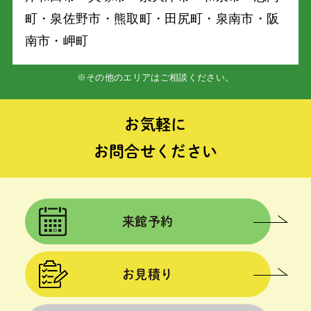
町・泉佐野市・熊取町・⽥尻町・泉南市・阪
南市・岬町
※その他のエリアはご相談ください。
お気軽に
お問合せください
来館予約
お見積り