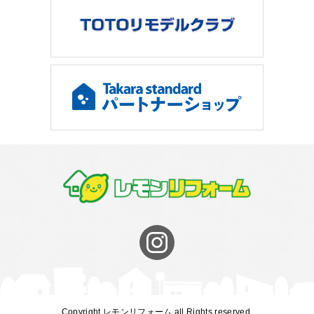
Copyright レモンリフォーム all Rights reserved.