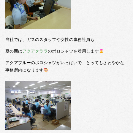
当社では、ガスのスタッフや女性の事務社員も
夏の間は
アクアクララ
のポロシャツを着用します
アクアブルーのポロシャツがいっぱいで、とってもさわやかな
事務所内になります