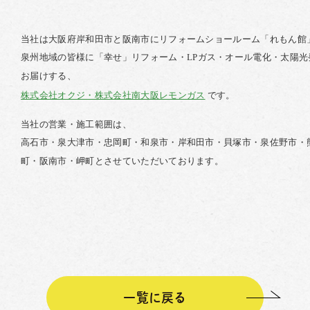
当社は大阪府岸和田市と阪南市にリフォームショールーム「れもん館
泉州地域の皆様に「幸せ」リフォーム・
LP
ガス・オール電化・太陽光
お届けする、
株式会社オクジ・株式会社南大阪レモンガス
です。
当社の営業・施工範囲は、
高石市・泉大津市・忠岡町・和泉市・岸和田市・貝塚市・泉佐野市・
町・阪南市・岬町とさせていただいております。
一覧に戻る