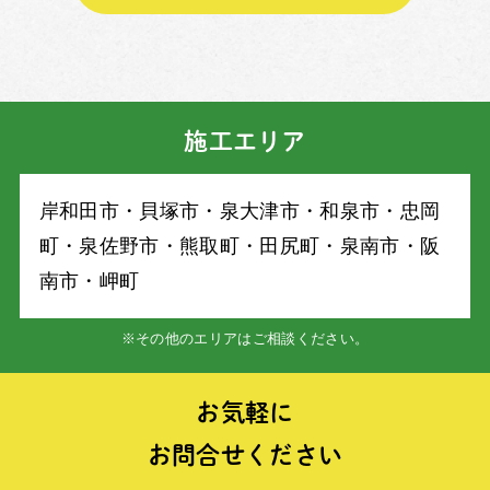
施工エリア
岸和⽥市・⾙塚市・泉⼤津市・和泉市・忠岡
町・泉佐野市・熊取町・⽥尻町・泉南市・阪
南市・岬町
※その他のエリアはご相談ください。
お気軽に
お問合せください