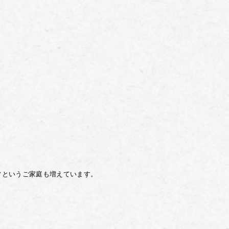
常というご家庭も増えています。