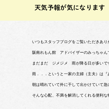
天気予報が気になります
いつもスタッフブログをご覧いただきあり
阪南れもん館 アドバイザーのみっちゃん
まだまだ ジメジメ 雨が降る日が多いで
雨．．．というと一家の主婦（主夫）は『
朝は晴れていて外に干して出かけていて急
そんな心配、不満を解消してくれる便利な