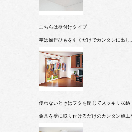
こちらは壁付けタイプ
竿は操作ひもを引くだけでカンタンに出し
使わないときはフタを閉じてスッキリ収納
金具を壁に取り付けるだけのカンタン施工