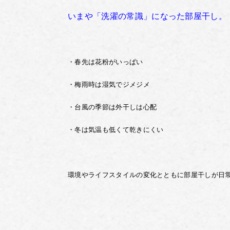
いまや「洗濯の常識」になった部屋干し。
・春先は花粉がいっぱい
・梅雨時は湿気でジメジメ
・台風の季節は外干しは心配
・冬は気温も低くて乾きにくい
環境やライフスタイルの変化とともに部屋干しが日