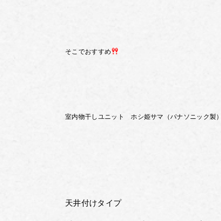
そこでおすすめ
室内物干しユニット ホシ姫サマ（パナソニック製
天井付けタイプ