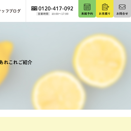
タッフブログ
あれこれご紹介