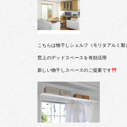
こちらは物干しシェルフ（モリタアルミ製
窓上のデッドスペースを有効活用
新しい物干しスペースのご提案です