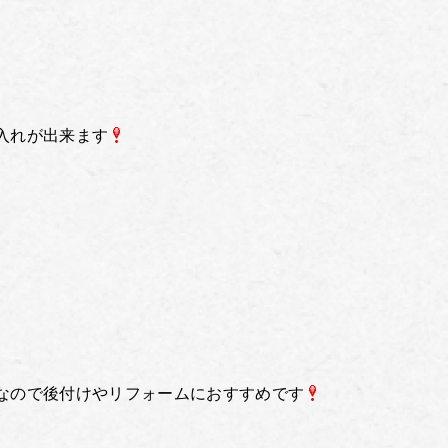
入れが出来ます
なので後付けやリフォームにおすすめです