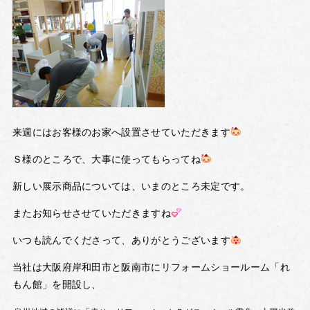
来週にはお客様のお家へ設置させていただきます
Ｓ様のところで、大事に使ってもらってね
新しい展示商品については、いまのところ未定です。
またお知らせさせていただきますね
いつも読んでくださって、ありがとうございます
当社は大阪府岸和田市と阪南市にリフォームショールーム「れ
もん館」を開設し、