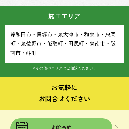
施工エリア
岸和⽥市・⾙塚市・泉⼤津市・和泉市・忠岡
町・泉佐野市・熊取町・⽥尻町・泉南市・阪
南市・岬町
※その他のエリアはご相談ください。
お気軽に
お問合せください
来館予約