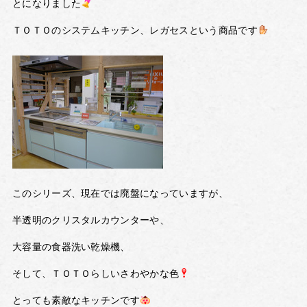
とになりました
ＴＯＴＯのシステムキッチン、レガセスという商品です
このシリーズ、現在では廃盤になっていますが、
半透明のクリスタルカウンターや、
大容量の食器洗い乾燥機、
そして、ＴＯＴＯらしいさわやかな色
とっても素敵なキッチンです