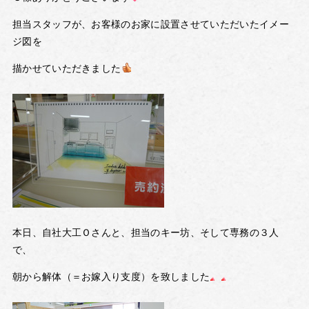
担当スタッフが、お客様のお家に設置させていただいたイメー
ジ図を
描かせていただきました
本日、自社大工Ｏさんと、担当のキー坊、そして専務の３人
で、
朝から解体（＝お嫁入り支度）を致しました