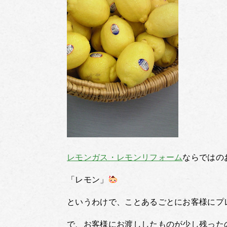
レモンガス・レモンリフォーム
ならではの
「レモン」
というわけで、ことあるごとにお客様にプ
で、お客様にお渡ししたものが少し残った