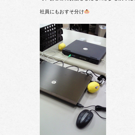
社員にもおすそ分け