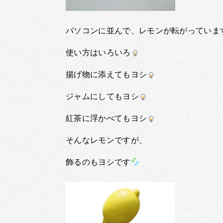
パソコンに並んで、レモンが転がっていま
使い方はいろいろ
揚げ物に添えてもヨシ
ジャムにしてもヨシ
紅茶に浮かべてもヨシ
そんなレモンですが、
飾るのもヨシです