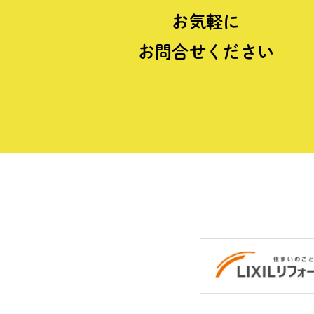
お気軽に
お問合せください