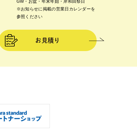
GW・お盆・年末年始・岸和田祭日
※お知らせに掲載の営業日カレンダーを
参照ください
お見積り