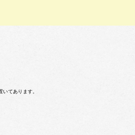
置いてあります。