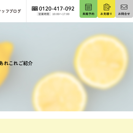
タッフブログ
あれこれご紹介