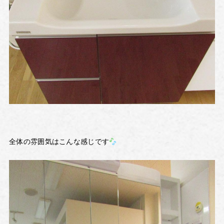
全体の雰囲気はこんな感じです