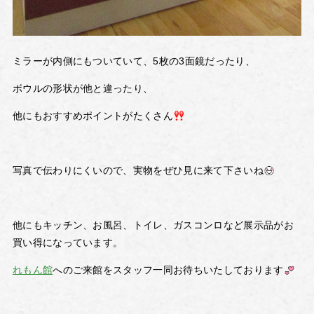
ミラーが内側にもついていて、5枚の3面鏡だったり、
ボウルの形状が他と違ったり、
他にもおすすめポイントがたくさん
写真で伝わりにくいので、実物をぜひ見に来て下さいね
他にもキッチン、お風呂、トイレ、ガスコンロなど展示品がお
買い得になっています。
れもん館
へのご来館をスタッフ一同お待ちいたしております