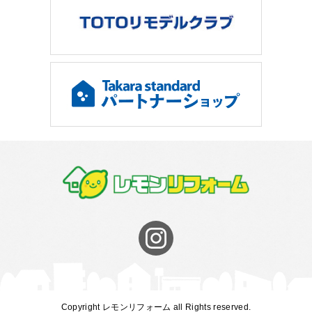
Copyright レモンリフォーム all Rights reserved.