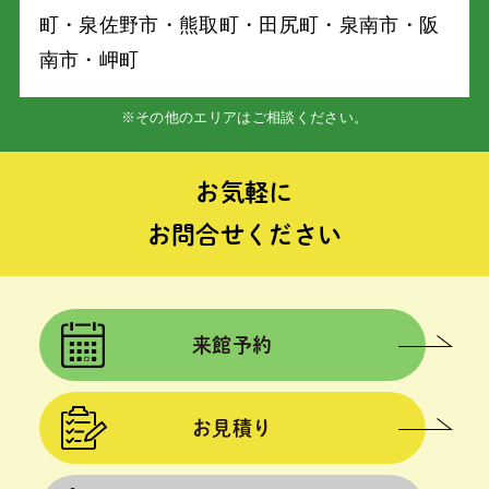
町・泉佐野市・熊取町・⽥尻町・泉南市・阪
南市・岬町
※その他のエリアはご相談ください。
お気軽に
お問合せください
来館予約
お見積り