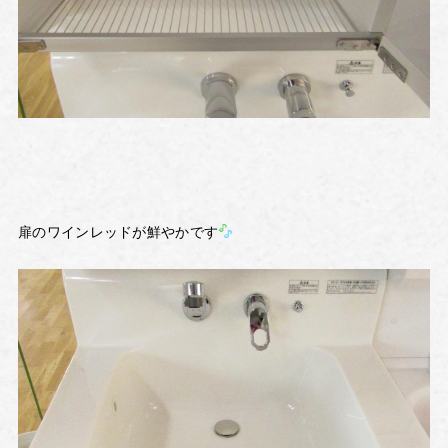
扉のワインレッドが鮮やかです