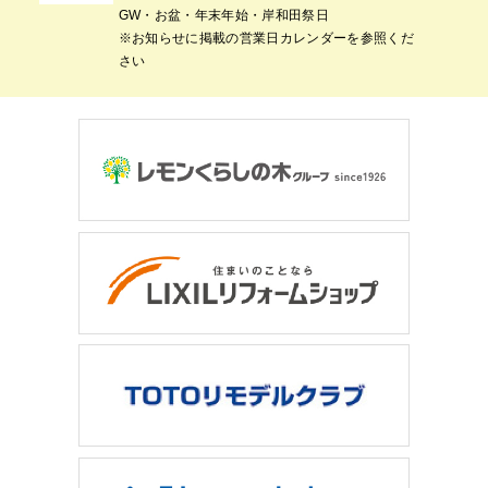
GW・お盆・年末年始・岸和田祭日
※お知らせに掲載の営業日カレンダーを参照くだ
さい