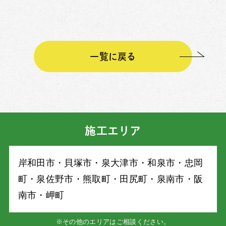
一覧に戻る
施工エリア
岸和⽥市・⾙塚市・泉⼤津市・和泉市・忠岡
町・泉佐野市・熊取町・⽥尻町・泉南市・阪
南市・岬町
※その他のエリアはご相談ください。