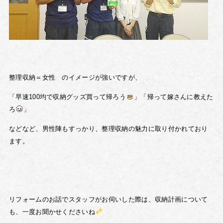
整理収納＝女性 のイメージが強いですが、
「早速100均で収納グッズ買って帰ろう
」「帰って嫁さんに教えた
ろ
」
などなど、
男性陣もすっかり、整理収納の魅力に取り付かれており
ます。
リフォームのお話でスタッフがお伺いした際は、
収納計画について
も、一度お聞かせくださいね