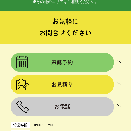
※その他のエリアはご相談ください。
お気軽に
お問合せください
来館予約
お見積り
お電話
10:00〜17:00
営業時間