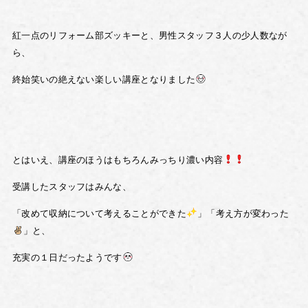
紅一点のリフォーム部ズッキーと、男性スタッフ３人の少人数なが
ら、
終始笑いの絶えない楽しい講座となりました
とはいえ、講座のほうはもちろんみっちり濃い内容
受講したスタッフはみんな、
「改めて収納について考えることができた
」「考え方が変わった
」と、
充実の１日だったようです