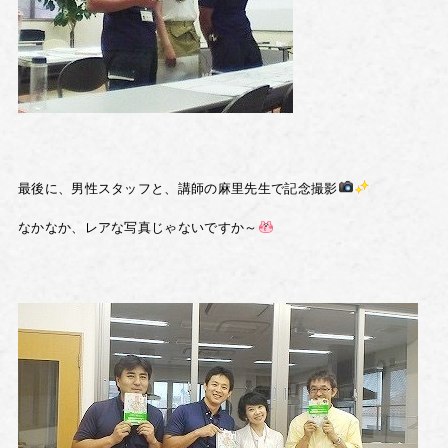
最後に、男性スタッフと、講師の麻里先生で記念撮影
なかなか、レアな写真じゃないですか～