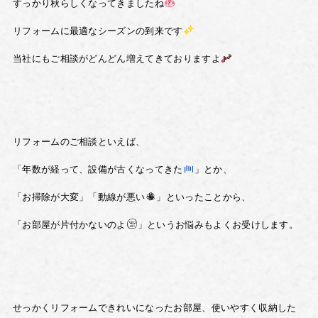
すっかり秋らしくなってきましたね
リフォームに最適なシーズンの到来です
当社にもご相談がどんどん増えてきておりますよ
リフォームのご相談といえば、
「年数が経って、設備が古くなってきた
」とか、
「お掃除が大変」「動線が悪い
」といったことから、
「お部屋が片付かないのよ
」というお悩みもよくお受けします。
せっかくリフォームできれいになったお部屋、使いやすく収納した