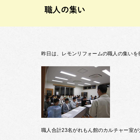
職人の集い
昨日は、レモンリフォームの職人の集いを
職人合計23名がれもん館のカルチャー室が