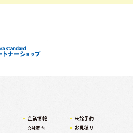
企業情報
来館予約
お見積り
会社案内