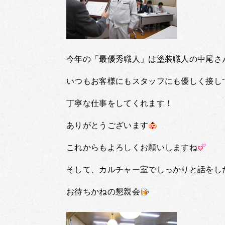
今年の「最優秀職人」は塗装職人の中尾さ
いつもお客様にもスタッフにも優しく接し
丁寧な仕事をしてくれます！
ありがとうございます
これからもよろしくお願いしますね
そして、カルチャー室でしっかりと話をし
お待ちかねの懇親会