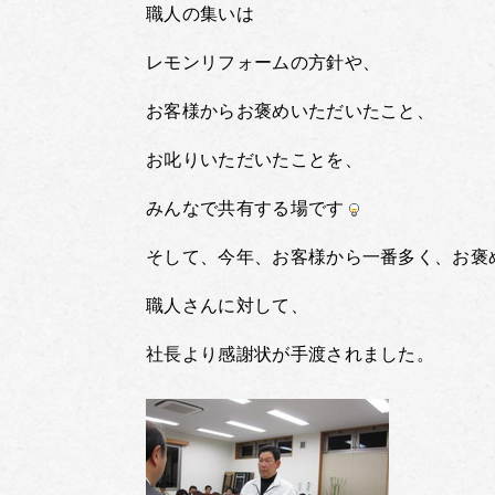
職人の集いは
レモンリフォームの方針や、
お客様からお褒めいただいたこと、
お叱りいただいたことを、
みんなで共有する場です
そして、今年、お客様から一番多く、お褒
職人さんに対して、
社長より感謝状が手渡されました。