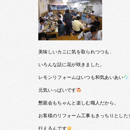
美味しいカニに気を取られつつも、
いろんな話に花が咲きました。
レモンリフォームはいつも和気あいあい
元気いっぱいです
懇親会もちゃんと楽しむ職人だから、
お客様のリフォーム工事もきっちりとした
行えるんです