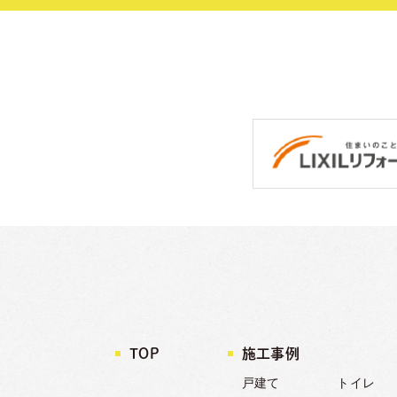
TOP
施工事例
戸建て
トイレ