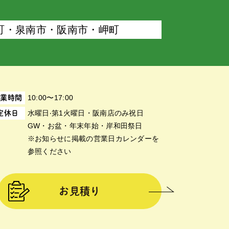
町・泉南市・阪南市・岬町
10:00〜17:00
営業時間
⽔曜⽇‧第1⽕曜⽇・阪南店のみ祝日
定休日
GW・お盆・年末年始・岸和田祭日
※お知らせに掲載の営業日カレンダーを
参照ください
お見積り