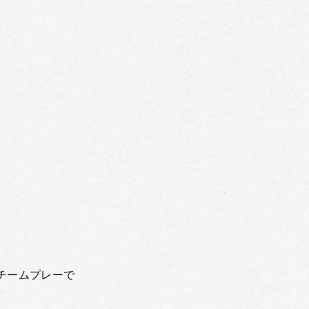
チームプレーで