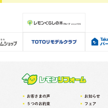
お客さまの声
お知らせ
５つのお約束
フェア