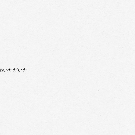
めいただいた