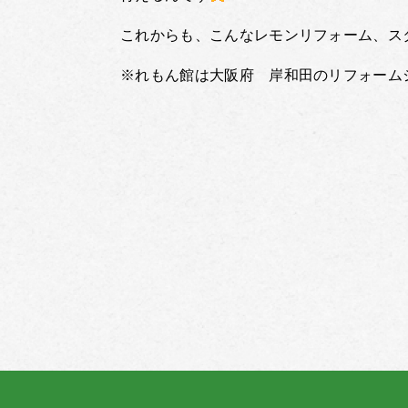
これからも、こんなレモンリフォーム、ス
※れもん館は大阪府 岸和田のリフォーム