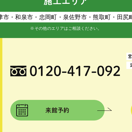
施工エリア
津市・和泉市・忠岡町・泉佐野市・熊取町・⽥尻
※その他のエリアはご相談ください。
来館予約