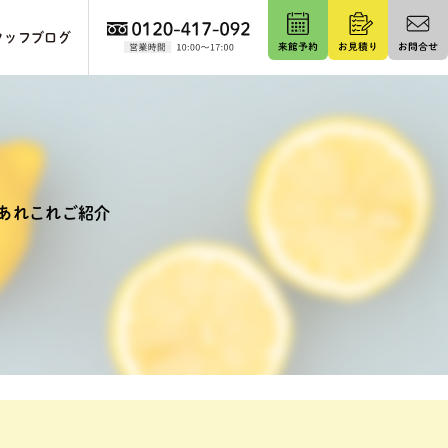
タッフブログ
あれこれご紹介