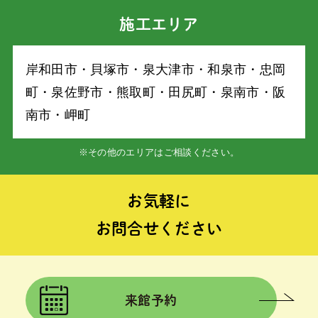
施工エリア
岸和⽥市・⾙塚市・泉⼤津市・和泉市・忠岡
町・泉佐野市・熊取町・⽥尻町・泉南市・阪
南市・岬町
※その他のエリアはご相談ください。
お気軽に
お問合せください
来館予約