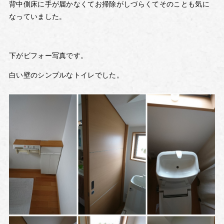
背中側床に手が届かなくてお掃除がしづらくてそのことも気に
なっていました。
下がビフォー写真です。
白い壁のシンプルなトイレでした。