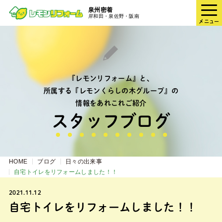
泉州密着
岸和田・泉佐野・阪南
メニュー
『レモンリフォーム』と、
所属する『レモンくらしの木グループ』の
情報をあれこれご紹介
スタッフブログ
HOME
ブログ
日々の出来事
自宅トイレをリフォームしました！！
2021.11.12
自宅トイレをリフォームしました！！