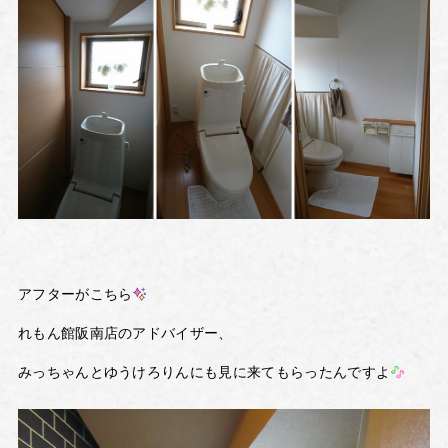
アフターがこちら
れもん館阪南店のアドバイザー、
みっちゃんとゆうけろりんにも見に来てもらったんですよ