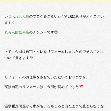
いつも
れもん館
のブログをご覧いただき誠にありがとうござい
ます
れもん館阪南店
のナンシーです
さて、今回は自宅トイレをリフォームしましたのでそのことに
ついて書きます
リフォームのお仕事をさせていただいておりますが、
実は自宅のリフォームは、今回が初めてでした
温水暖房便座から水がちょろちょろと出たままで止まらなくな