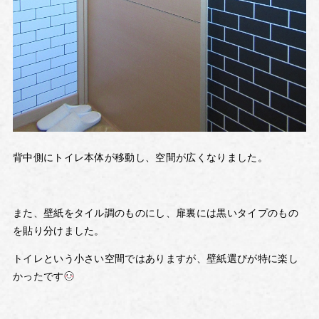
背中側にトイレ本体が移動し、空間が広くなりました。
また、壁紙をタイル調のものにし、扉裏には黒いタイプのもの
を貼り分けました。
トイレという小さい空間ではありますが、壁紙選びが特に楽し
かったです