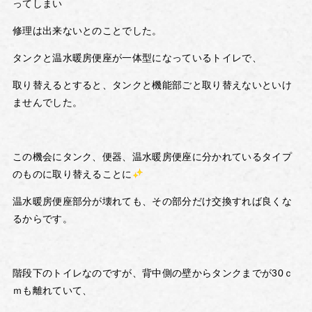
ってしまい
修理は出来ないとのことでした。
タンクと温水暖房便座が一体型になっているトイレで、
取り替えるとすると、タンクと機能部ごと取り替えないといけ
ませんでした。
この機会にタンク、便器、温水暖房便座に分かれているタイプ
のものに取り替えることに
温水暖房便座部分が壊れても、その部分だけ交換すれば良くな
るからです。
階段下のトイレなのですが、背中側の壁からタンクまでが30ｃ
ｍも離れていて、