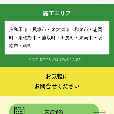
施工エリア
岸和⽥市・⾙塚市・泉⼤津市・和泉市・忠岡
町・泉佐野市・熊取町・⽥尻町・泉南市・阪
南市・岬町
※その他のエリアはご相談ください。
お気軽に
お問合せください
来館予約