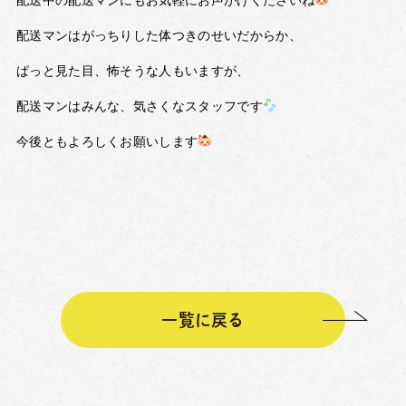
配送マンはがっちりした体つきのせいだからか、
ぱっと見た目、怖そうな人もいますが、
配送マンはみんな、気さくなスタッフです
今後ともよろしくお願いします
一覧に戻る