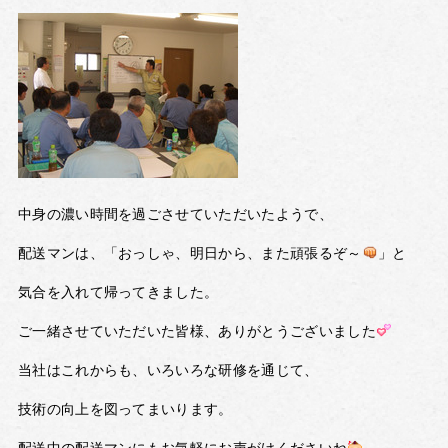
中身の濃い時間を過ごさせていただいたようで、
配送マンは、「おっしゃ、明日から、また頑張るぞ～
」と
気合を入れて帰ってきました。
ご一緒させていただいた皆様、ありがとうございました
当社はこれからも、いろいろな研修を通じて、
技術の向上を図ってまいります。
配送中の配送マンにもお気軽にお声がけくださいね