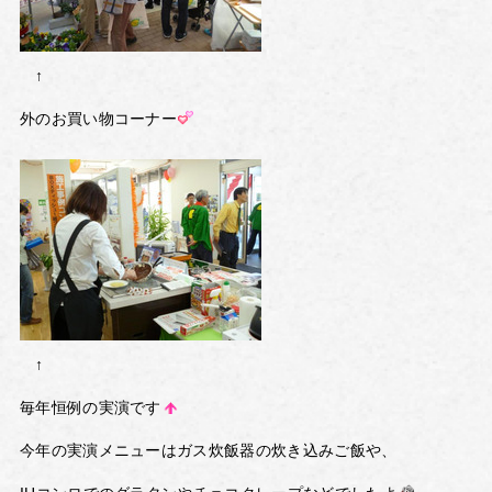
↑
外のお買い物コーナー
↑
毎年恒例の実演です
今年の実演メニューはガス炊飯器の炊き込みご飯や、