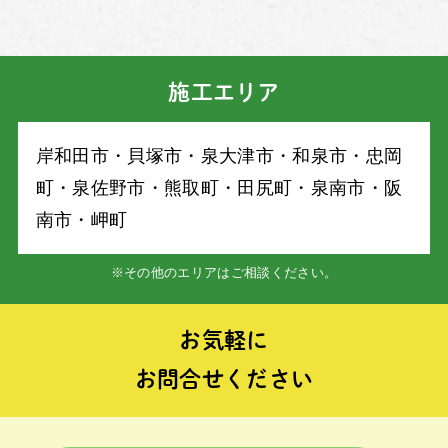
施工エリア
岸和⽥市・⾙塚市・泉⼤津市・和泉市・忠岡
町・泉佐野市・熊取町・⽥尻町・泉南市・阪
南市・岬町
※その他のエリアはご相談ください。
お気軽に
お問合せください