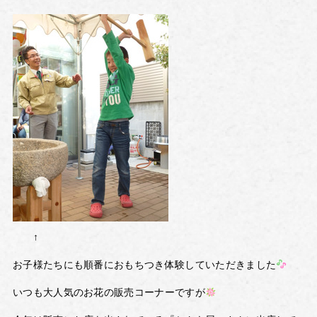
↑
お子様たちにも順番におもちつき体験していただきました
いつも大人気のお花の販売コーナーですが