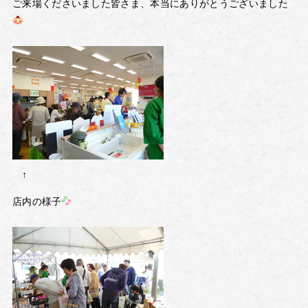
ご来場くださいました皆さま、本当にありがとうございました
↑
店内の様子