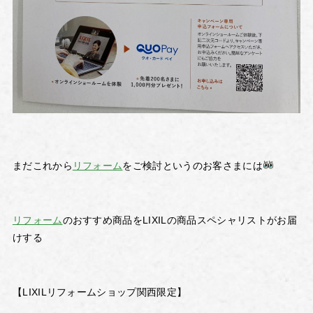
まだこれから
リフォーム
をご検討というのお客さまには
リフォーム
のおすすめ商品をLIXILの商品スペシャリストがお届
けする
【LIXILリフォームショップ関西限定】