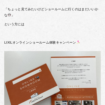
「ちょっと見てみたいけどショールームに行くのはまだいいか
な
」
という方には
LIXILオンラインショールーム体験キャンペーン