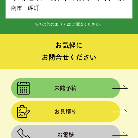
南市・岬町
※その他のエリアはご相談ください。
お気軽に
お問合せください
来館予約
お見積り
お電話