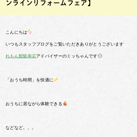
ンラインリフォームフェア】
こんにちは
いつもスタッフブログをご覧いただきありがとうございます
れもん館阪南店
アドバイザーのミッちゃんです
「おうち時間」を快適に
おうちに居ながら体験できる
などなど。。。