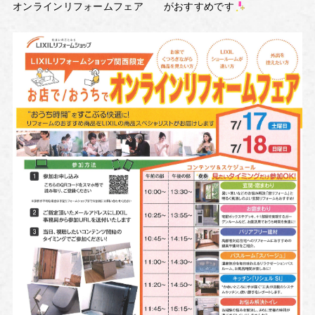
オンラインリフォームフェア がおすすめです