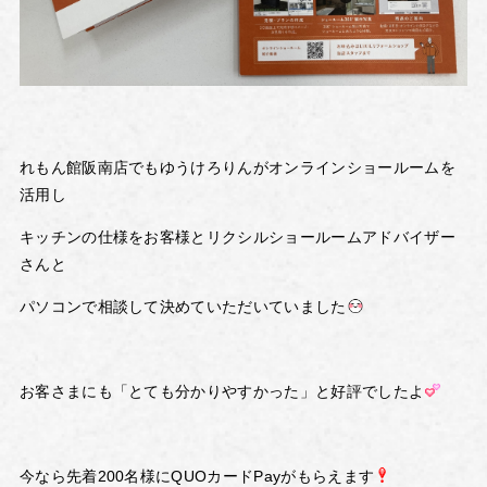
れもん館阪南店でもゆうけろりんがオンラインショールームを
活用し
キッチンの仕様をお客様とリクシルショールームアドバイザー
さんと
パソコンで相談して決めていただいていました
お客さまにも「とても分かりやすかった」と好評でしたよ
今なら先着200名様にQUOカードPayがもらえます