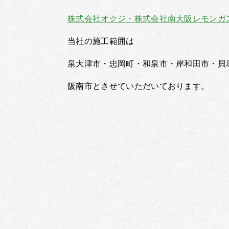
株式会社オクジ・株式会社南大阪レモンガ
当社の施工範囲は
泉大津市・忠岡町・和泉市・岸和田市・貝
阪南市とさせていただいております。