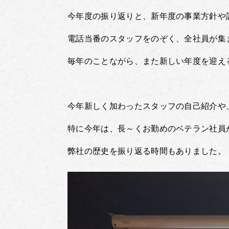
今年度の振り返りと、新年度の事業方針や
電話当番のスタッフをのぞく、全社員が集
毎年のことながら、また新しい年度を迎え
今年新しく加わったスタッフの自己紹介や
特に今年は、長～くお勤めのベテラン社員
弊社の歴史を振り返る時間もありました。