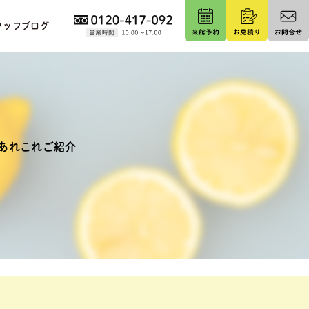
タッフブログ
あれこれご紹介