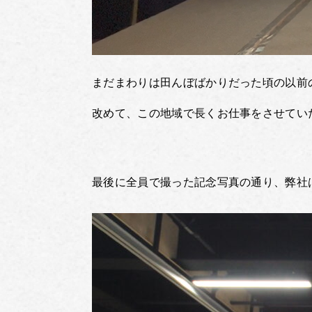
まだまわりは田んぼばかりだった頃の以前
改めて、この地域で長くお仕事をさせてい
最後に全員で撮った記念写真の通り、弊社