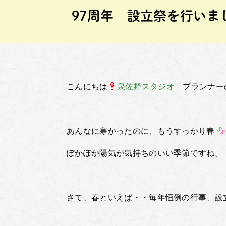
97周年 設立祭を行いま
こんにちは
泉佐野スタジオ
プランナー
あんなに寒かったのに、もうすっかり春
ぽかぽか陽気が気持ちのいい季節ですね。
さて、春といえば・・毎年恒例の行事、設