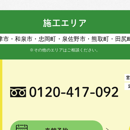
施工エリア
津市・和泉市・忠岡町・泉佐野市・熊取町・⽥尻
※その他のエリアはご相談ください。