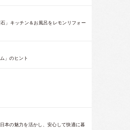
理石」キッチン＆お風呂をレモンリフォー
ム」のヒント
日本の魅力を活かし、安心して快適に暮