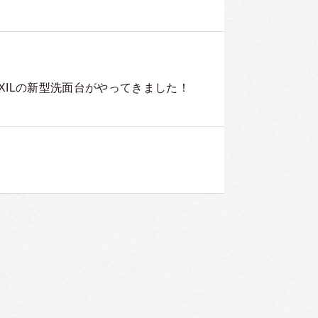
XILの新型洗面台がやってきました！