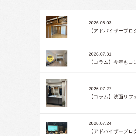
2026.08.03
【アドバイザーブロ
2026.07.31
【コラム】今年もコ
2026.07.27
【コラム】洗面リフ
2026.07.24
【アドバイザーブロ