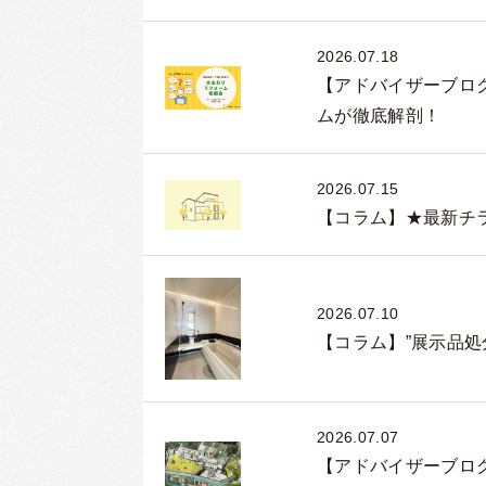
2026.07.18
【アドバイザーブロ
ムが徹底解剖！
2026.07.15
【コラム】★最新チ
2026.07.10
【コラム】”展示品
2026.07.07
【アドバイザーブロ