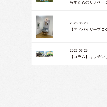
らすためのリノベー
2026.06.28
【アドバイザーブログ
2026.06.25
【コラム】キッチンリ