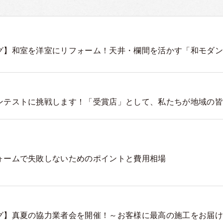
グ】和室を洋室にリフォーム！天井・欄間を活かす「和モダン
ンテストに挑戦します！「受賞店」として、私たちが地域の皆
ォームで失敗しないためのポイントと費用相場
グ】真夏の協力業者会を開催！～お客様に最高の施工をお届け