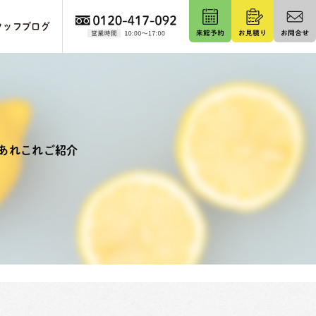
タッフブログ
あれこれご紹介