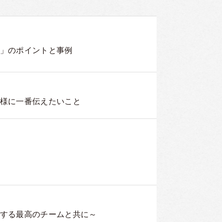
」のポイントと事例
様に一番伝えたいこと
する最高のチームと共に～