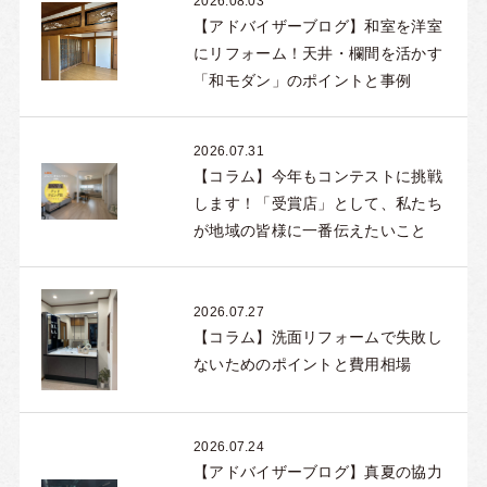
2026.08.03
【アドバイザーブログ】和室を洋室
にリフォーム！天井・欄間を活かす
「和モダン」のポイントと事例
2026.07.31
【コラム】今年もコンテストに挑戦
します！「受賞店」として、私たち
が地域の皆様に一番伝えたいこと
2026.07.27
【コラム】洗面リフォームで失敗し
ないためのポイントと費用相場
2026.07.24
【アドバイザーブログ】真夏の協力