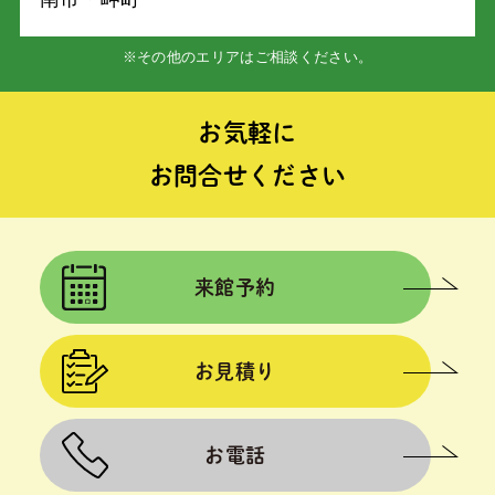
※その他のエリアはご相談ください。
お気軽に
お問合せください
来館予約
お見積り
お電話