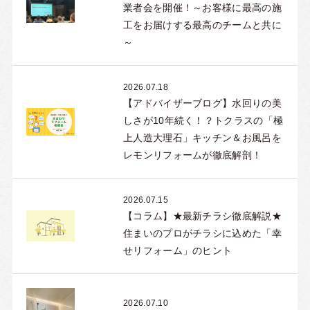
業者会を開催！～お客様に最高の施
工をお届けする最高のチームと共に
～
2026.07.18
【アドバイザーブログ】水回りの美
しさが10年続く！？トクラスの「極
上人造大理石」キッチン＆お風呂を
レモンリフォームが徹底解剖！
2026.07.15
【コラム】★最新チラシ徹底解説★
住まいのプロがチラシに込めた「幸
せリフォーム」のヒント
2026.07.10