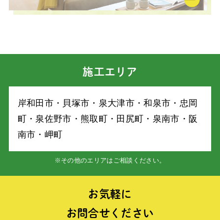
施工エリア
岸和⽥市・⾙塚市・泉⼤津市・和泉市・忠岡
町・泉佐野市・熊取町・⽥尻町・泉南市・阪
南市・岬町
※その他のエリアはご相談ください。
お気軽に
お問合せください