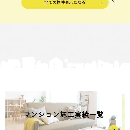
全ての物件表示に戻る