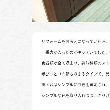
リフォームをお考えになっていた時、
一番力が入ったのがキッチンでした。
食器類が全て収まり、調味料類のスト
米びつとゴミ箱も収まるタイプで、見
洗面台はシンプルに白色を選定され、
シンプルな色を取り入れつつ、さりげ