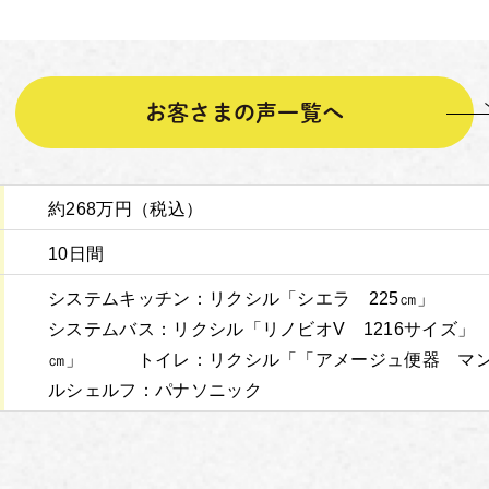
お客さまの声一覧へ
約268万円（税込）
10日間
システムキッチン：リクシル「シエラ 225㎝
システムバス：リクシル「リノビオV 1216サイズ
㎝」 トイレ：リクシル「「アメージュ便器 マ
ルシェルフ：パナソニック