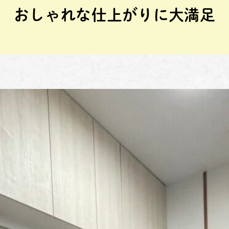
おしゃれな仕上がりに大満足