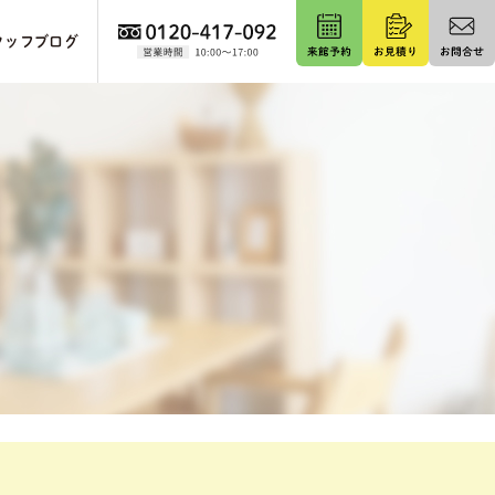
タッフブログ