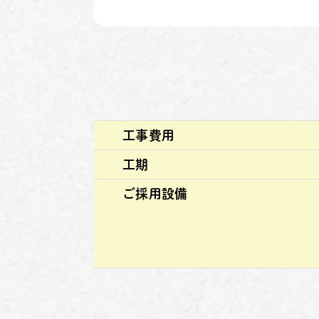
工事費用
工期
ご採用設備