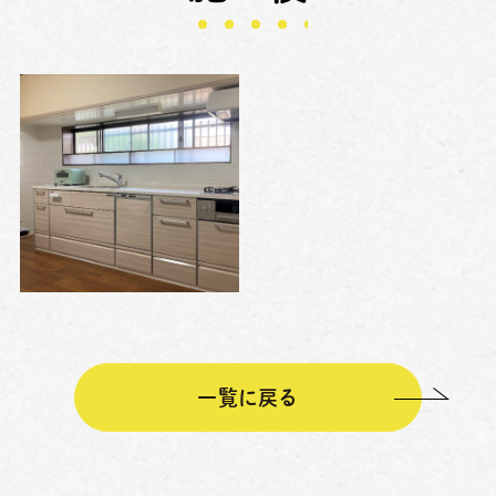
一覧に戻る