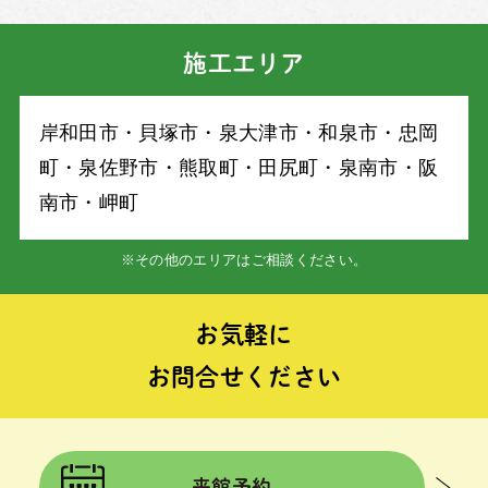
施工エリア
岸和⽥市・⾙塚市・泉⼤津市・和泉市・忠岡
町・泉佐野市・熊取町・⽥尻町・泉南市・阪
南市・岬町
※その他のエリアはご相談ください。
お気軽に
お問合せください
来館予約