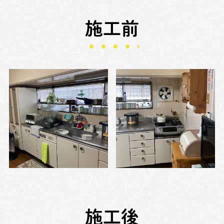
施工前
施工後