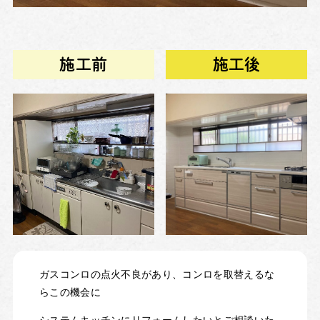
施工前
施工後
ガスコンロの点火不良があり、コンロを取替えるな
らこの機会に
システムキッチンにリフォームしたいとご相談いた