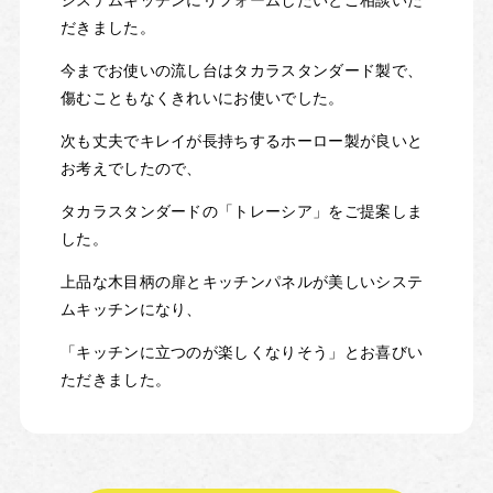
だきました。
今までお使いの流し台はタカラスタンダード製で、
傷むこともなくきれいにお使いでした。
次も丈夫でキレイが長持ちするホーロー製が良いと
お考えでしたので、
タカラスタンダードの「トレーシア」をご提案しま
した。
上品な木目柄の扉とキッチンパネルが美しいシステ
ムキッチンになり、
「キッチンに立つのが楽しくなりそう」とお喜びい
ただきました。