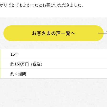
がりでとてもよかったとお喜びいただきました。
お客さまの声一覧へ
15年
約150万円（税込）
約２週間