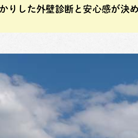
かりした外壁診断と安心感が決