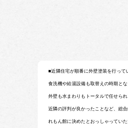
■近隣住宅が順番に外壁塗装を行って
食洗機や給湯設備も取替えの時期とな
外壁も水まわりもトータルで任せられ
近隣の評判が良かったことなど、総合
れもん館に決めたとおっしゃっていた