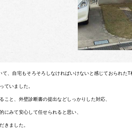
いて、自宅もそろそろしなければいけないと感じておられたT
っていました。
ること、外壁診断書の提出などしっかりした対応、
的にみて安心して任せられると思い、
だきました。