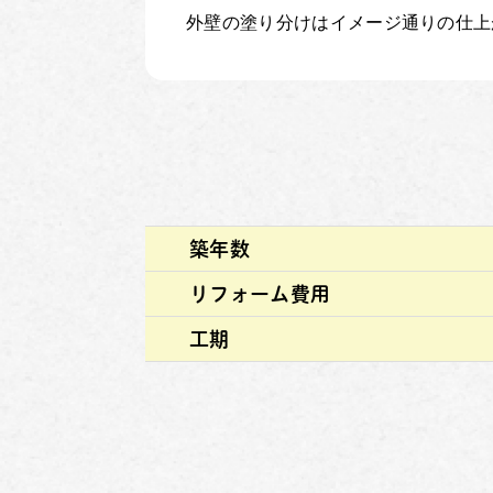
外壁の塗り分けはイメージ通りの仕上
築年数
リフォーム費用
工期