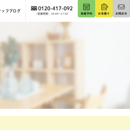
タッフブログ