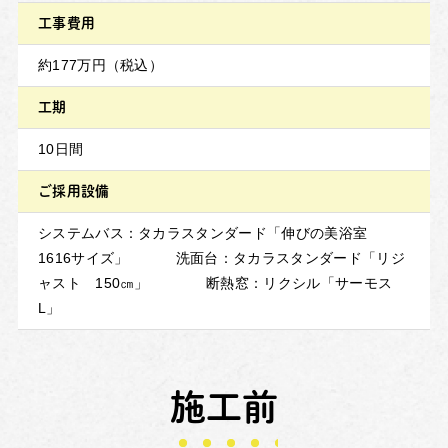
工事費用
約177万円（税込）
工期
10日間
ご採用設備
システムバス：タカラスタンダード「伸びの美浴室
1616サイズ」 洗面台：タカラスタンダード「リジ
ャスト 150㎝」 断熱窓：リクシル「サーモス
L」
施工前