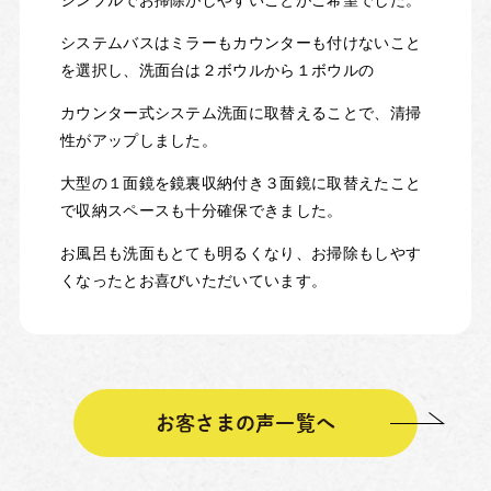
システムバスはミラーもカウンターも付けないこと
を選択し、洗面台は２ボウルから１ボウルの
カウンター式システム洗面に取替えることで、清掃
性がアップしました。
大型の１面鏡を鏡裏収納付き３面鏡に取替えたこと
で収納スペースも十分確保できました。
お風呂も洗面もとても明るくなり、お掃除もしやす
くなったとお喜びいただいています。
お客さまの声一覧へ