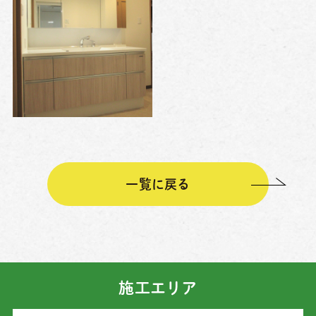
一覧に戻る
施工エリア