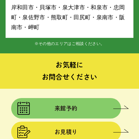
岸和⽥市・⾙塚市・泉⼤津市・和泉市・忠岡
町・泉佐野市・熊取町・⽥尻町・泉南市・阪
南市・岬町
※その他のエリアはご相談ください。
お気軽に
お問合せください
来館予約
お見積り