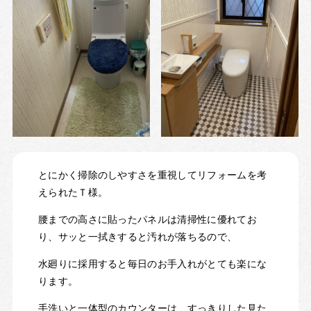
とにかく掃除のしやすさを重視してリフォームを考
えられたＴ様。
腰までの高さに貼ったパネルは清掃性に優れてお
り、サッと一拭きすると汚れが落ちるので、
水廻りに採用すると毎日のお手入れがとても楽にな
ります。
手洗いと一体型のカウンターは、すっきりした見た