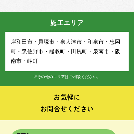
施工エリア
岸和⽥市・⾙塚市・泉⼤津市・和泉市・忠岡
町・泉佐野市・熊取町・⽥尻町・泉南市・阪
南市・岬町
※その他のエリアはご相談ください。
お気軽に
お問合せください