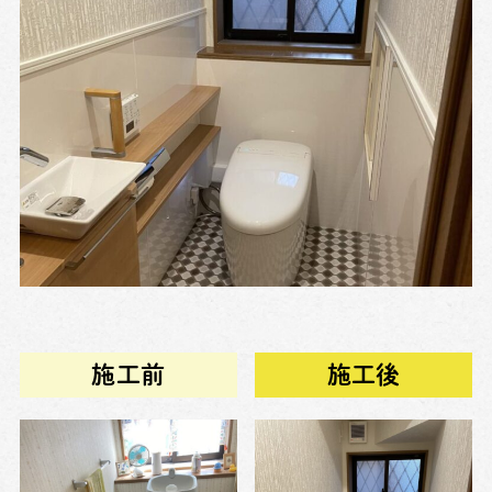
施工前
施工後