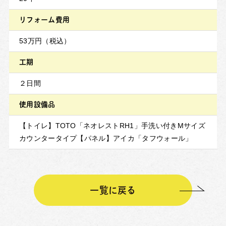
リフォーム費用
53万円（税込）
工期
２日間
使用設備品
【トイレ】TOTO「ネオレストRH1」手洗い付きMサイズ
カウンタータイプ【パネル】アイカ「タフウォール」
一覧に戻る