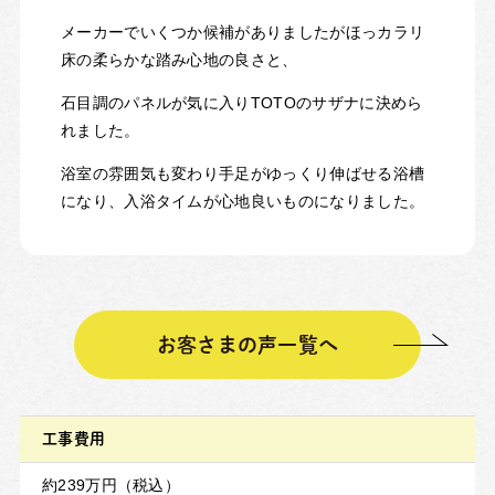
メーカーでいくつか候補がありましたがほっカラリ
床の柔らかな踏み心地の良さと、
石目調のパネルが気に入りTOTOのサザナに決めら
れました。
浴室の雰囲気も変わり手足がゆっくり伸ばせる浴槽
になり、入浴タイムが心地良いものになりました。
お客さまの声一覧へ
工事費用
約239万円（税込）