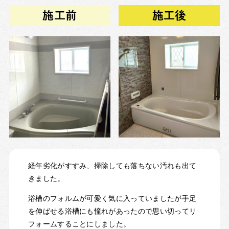
施工前
施工後
経年劣化がすすみ、掃除しても落ちない汚れも出て
きました。
浴槽のフォルムが可愛く気に入っていましたが手足
を伸ばせる浴槽にも憧れがあったので思い切ってリ
フォームすることにしました。