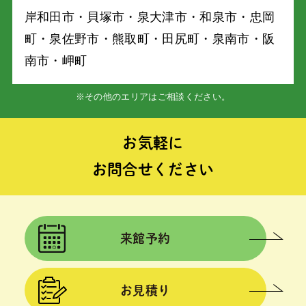
岸和⽥市・⾙塚市・泉⼤津市・和泉市・忠岡
町・泉佐野市・熊取町・⽥尻町・泉南市・阪
南市・岬町
※その他のエリアはご相談ください。
お気軽に
お問合せください
来館予約
お見積り