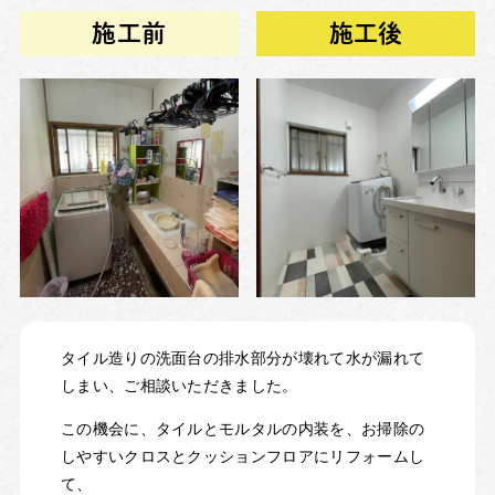
施工前
施工後
タイル造りの洗面台の排水部分が壊れて水が漏れて
しまい、ご相談いただきました。
この機会に、タイルとモルタルの内装を、お掃除の
しやすいクロスとクッションフロアにリフォームし
て、