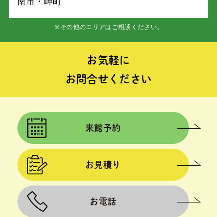
南市・岬町
※その他のエリアはご相談ください。
お気軽に
お問合せください
来館予約
お見積り
お電話