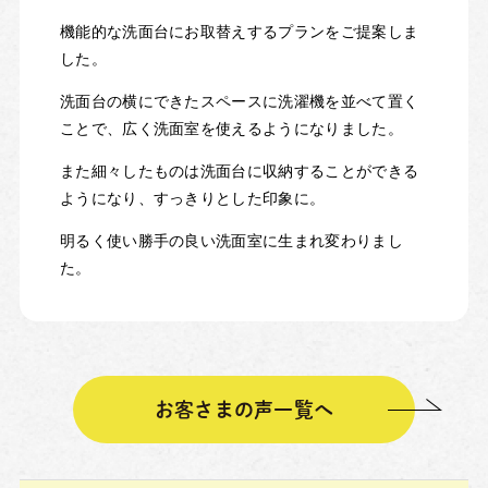
機能的な洗面台にお取替えするプランをご提案しま
した。
洗面台の横にできたスペースに洗濯機を並べて置く
ことで、広く洗面室を使えるようになりました。
また細々したものは洗面台に収納することができる
ようになり、すっきりとした印象に。
明るく使い勝手の良い洗面室に生まれ変わりまし
た。
お客さまの声一覧へ